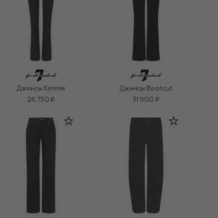
Джинсы Kimmie
Джинсы Bootcut
26 750 ₽
31 900 ₽