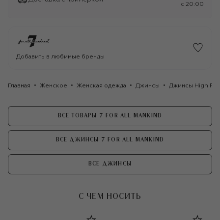
c 20:00
Добавить в любимые бренды
Главная
Женское
Женская одежда
Джинсы
Джинсы High Rise
ВСЕ ТОВАРЫ 7 FOR ALL MANKIND
ВСЕ ДЖИНСЫ 7 FOR ALL MANKIND
ВСЕ ДЖИНСЫ
С ЧЕМ НОСИТЬ