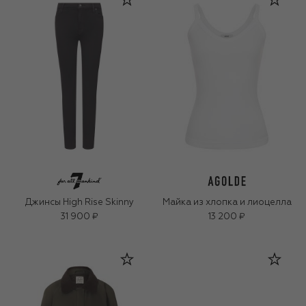
Джинсы High Rise Skinny
Майка из хлопка и лиоцелла
31 900 ₽
13 200 ₽