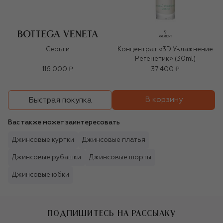
Серьги
Концентрат «3D Увлажнение
Регенетик» (30ml)
116 000 ₽
37 400 ₽
В корзину
Быстрая покупка
Вас также может заинтересовать
Джинсовые куртки
Джинсовые платья
Джинсовые рубашки
Джинсовые шорты
Джинсовые юбки
ПОДПИШИТЕСЬ НА РАССЫЛКУ