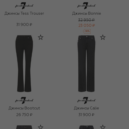
Джинсы Tess Trouser
Джинсы Bonnie
32 950 ₽
31 900 ₽
23 050 ₽
-
30
%
Джинсы Bootcut
Джинсы Calie
26 750 ₽
31 900 ₽