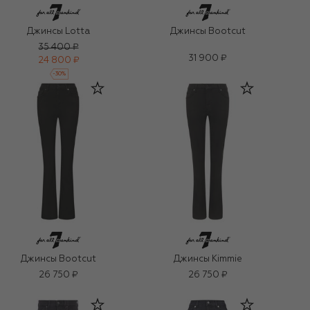
Джинсы Lotta
Джинсы Bootcut
35 400 ₽
31 900 ₽
24 800 ₽
-
30
%
Джинсы Bootcut
Джинсы Kimmie
26 750 ₽
26 750 ₽