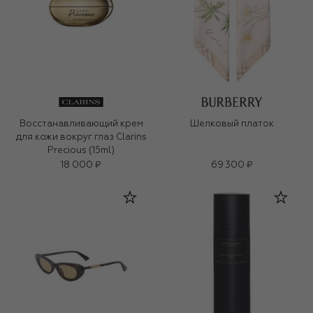
Восстанавливающий крем
Шелковый платок
для кожи вокруг глаз Clarins
Precious (15ml)
18 000 ₽
69 300 ₽