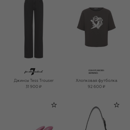
Джинсы Tess Trouser
Хлопковая футболка
31 900 ₽
92 600 ₽