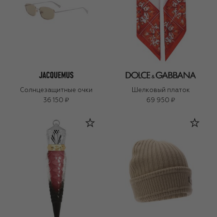
Солнцезащитные очки
Шелковый платок
36 150 ₽
69 950 ₽