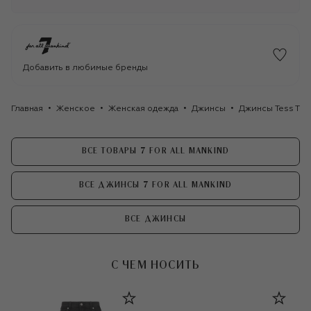
Добавить в любимые бренды
Главная
Женское
Женская одежда
Джинсы
Джинсы Tess Trou
ВСЕ ТОВАРЫ 7 FOR ALL MANKIND
ВСЕ ДЖИНСЫ 7 FOR ALL MANKIND
ВСЕ ДЖИНСЫ
С ЧЕМ НОСИТЬ