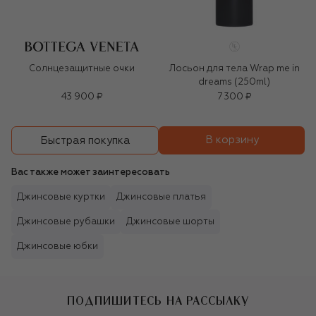
Солнцезащитные очки
Лосьон для тела Wrap me in
dreams (250ml)
43 900 ₽
7 300 ₽
В корзину
Быстрая покупка
Вас также может заинтересовать
Джинсовые куртки
Джинсовые платья
Джинсовые рубашки
Джинсовые шорты
Джинсовые юбки
ПОДПИШИТЕСЬ НА РАССЫЛКУ