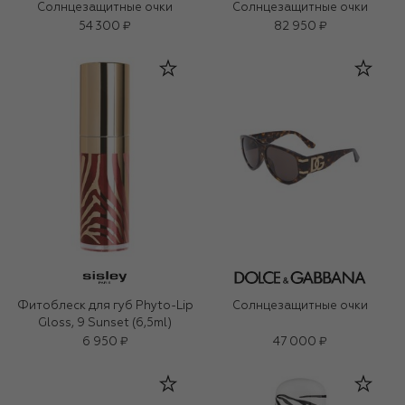
Солнцезащитные очки
Солнцезащитные очки
54 300 ₽
82 950 ₽
Фитоблеск для губ Phyto-Lip
Солнцезащитные очки
Gloss, 9 Sunset (6,5ml)
6 950 ₽
47 000 ₽