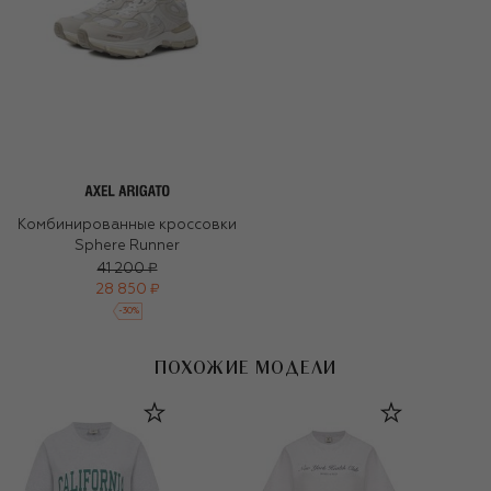
Комбинированные кроссовки
Sphere Runner
41 200 ₽
28 850 ₽
-
30
%
ПОХОЖИЕ МОДЕЛИ