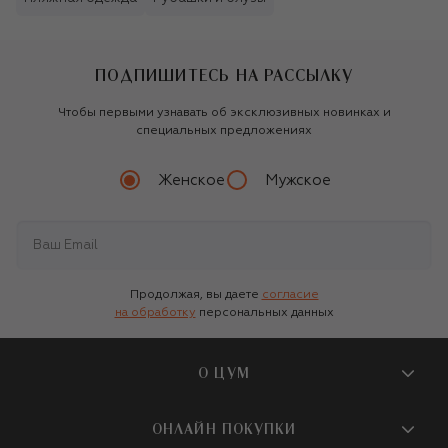
ПОДПИШИТЕСЬ НА РАССЫЛКУ
Чтобы первыми узнавать об эксклюзивных новинках и
специальных предложениях
Женское
Мужское
Продолжая, вы даете
согласие
на обработку
персональных данных
О ЦУМ
О магазине
ОНЛАЙН ПОКУПКИ