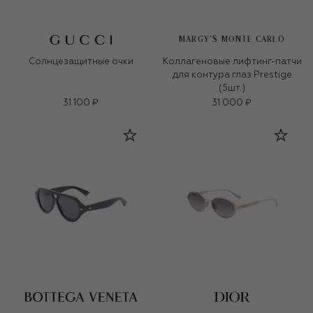
MARGY’S MONTE CARLO
Солнцезащитные очки
Коллагеновые лифтинг-патчи
для контура глаз Prestige
(5шт.)
31 100 ₽
31 000 ₽