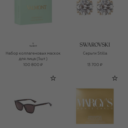
Набор коллагеновых маскок
Серьги Stilla
для лица (5шт.)
100 800 ₽
13 700 ₽