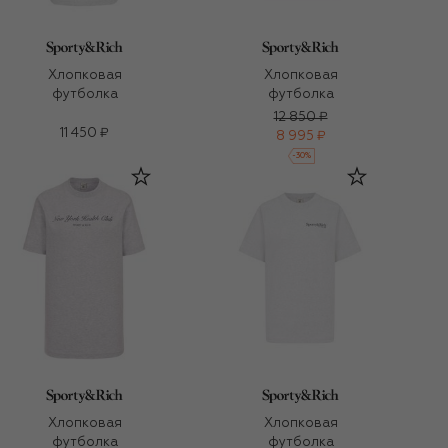
Хлопковая
Хлопковая
футболка
футболка
12 850 ₽
11 450 ₽
8 995 ₽
-
30
%
Хлопковая
Хлопковая
футболка
футболка