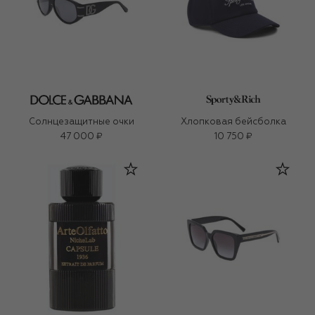
Солнцезащитные очки
Хлопковая бейсболка
47 000 ₽
10 750 ₽