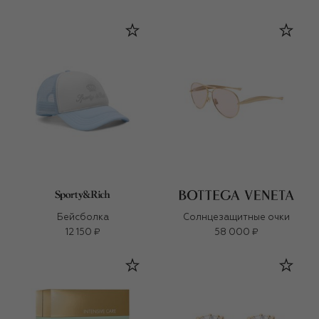
Бейсболка
Солнцезащитные очки
12 150 ₽
58 000 ₽