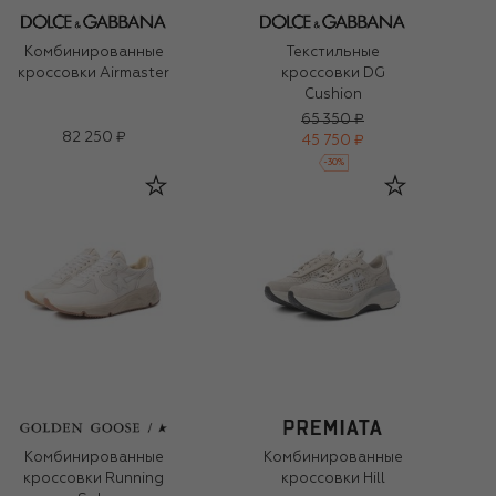
Комбинированные
Текстильные
кроссовки Airmaster
кроссовки DG
Cushion
65 350 ₽
82 250 ₽
45 750 ₽
-
30
%
Комбинированные
Комбинированные
кроссовки Running
кроссовки Hill