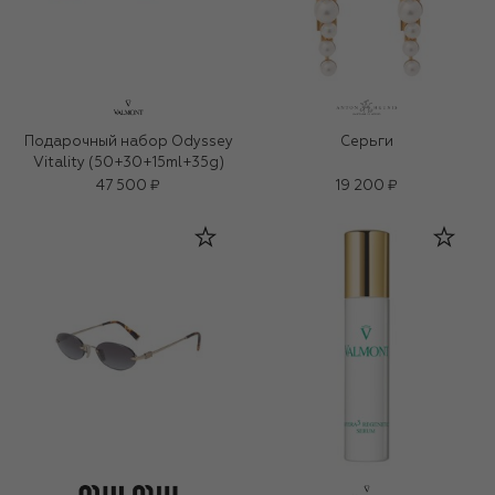
Подарочный набор Odyssey
Серьги
Vitality (50+30+15ml+35g)
47 500 ₽
19 200 ₽