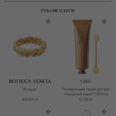
РЕКОМЕНДУЕМ
Кольцо
Полирующий скраб для рук
"Лазурный берег" (100ml)
89 400 ₽
12 530 ₽