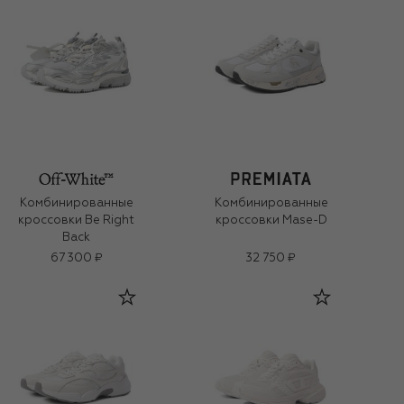
Комбинированные
Комбинированные
кроссовки Be Right
кроссовки Mase-D
Back
67 300 ₽
32 750 ₽