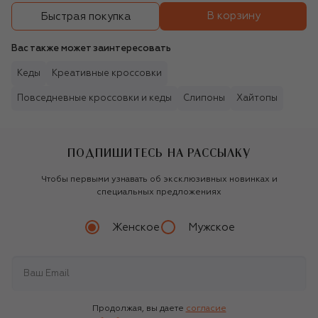
В корзину
Быстрая покупка
Вас также может заинтересовать
Кеды
Креативные кроссовки
Повседневные кроссовки и кеды
Слипоны
Хайтопы
ПОДПИШИТЕСЬ НА РАССЫЛКУ
Чтобы первыми узнавать об эксклюзивных новинках и
специальных предложениях
Женское
Мужское
Продолжая, вы даете
согласие