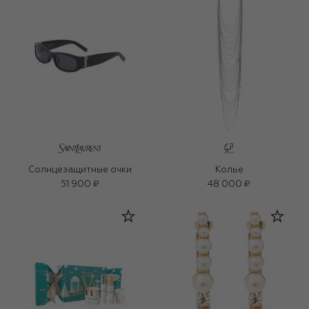
Солнцезащитные очки
Колье
51 900 ₽
48 000 ₽