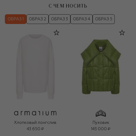
С ЧЕМ НОСИТЬ
ОБРАЗ 1
ОБРАЗ 2
ОБРАЗ 3
ОБРАЗ 4
ОБРАЗ 5
Хлопковый лонгслив
Пуховик
43 650 ₽
143 000 ₽