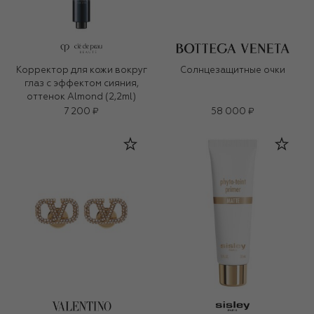
Корректор для кожи вокруг
Солнцезащитные очки
глаз с эффектом сияния,
оттенок Almond (2,2ml)
7 200 ₽
58 000 ₽