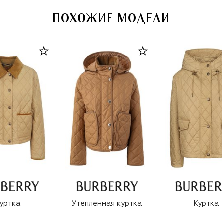
ПОХОЖИЕ МОДЕЛИ
уртка
Утепленная куртка
Куртка