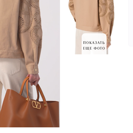
ПОКАЗАТЬ
ЕЩЕ ФОТО