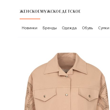
ЖЕНСКОЕ
МУЖСКОЕ
ДЕТСКОЕ
Новинки
Бренды
Одежда
Обувь
Сумки