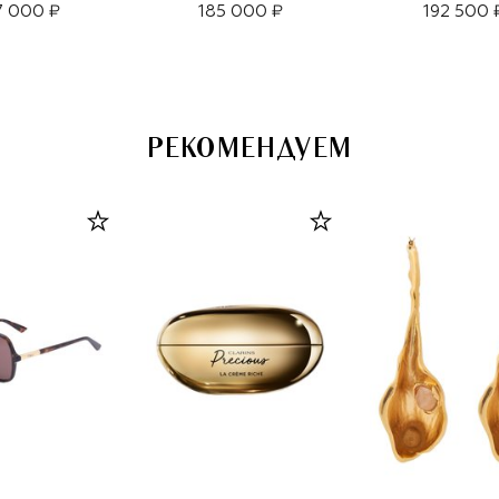
7 000 ₽
185 000 ₽
192 500 
РЕКОМЕНДУЕМ