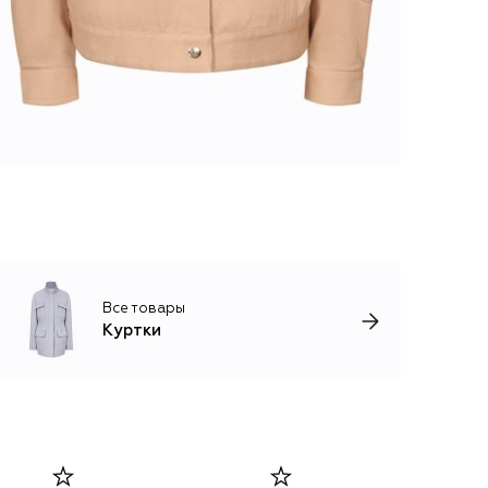
Все товары
Куртки