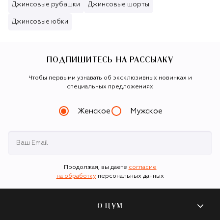
Джинсовые рубашки
Джинсовые шорты
Джинсовые юбки
ПОДПИШИТЕСЬ НА РАССЫЛКУ
Чтобы первыми узнавать об эксклюзивных новинках и
специальных предложениях
Женское
Мужское
Продолжая, вы даете
согласие
на обработку
персональных данных
О ЦУМ