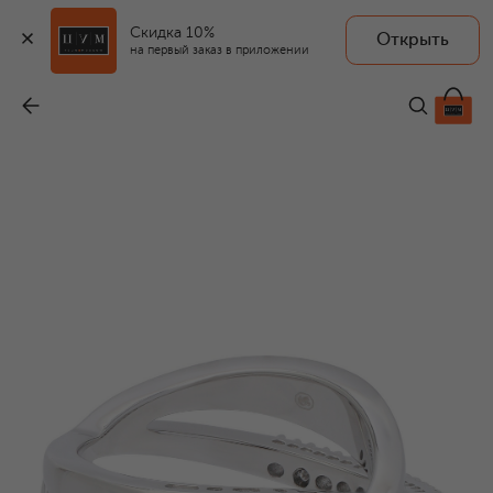
Скидка 10%
Открыть
на первый заказ в приложении
Кольцо Hyperbola
-
18 350 ₽