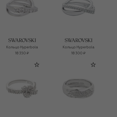
Кольцо Hyperbola
Кольцо Hyperbola
18 350 ₽
18 300 ₽