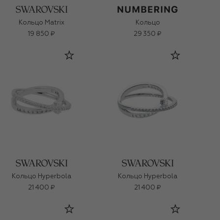
Кольцо Matrix
Кольцо
19 850 ₽
29 350 ₽
Кольцо Hyperbola
Кольцо Hyperbola
21 400 ₽
21 400 ₽