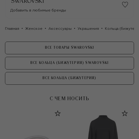
Добавить в любимые бренды
Главная
Женское
Аксессуары
Украшения
Кольца (бижутери
ВСЕ ТОВАРЫ SWAROVSKI
ВСЕ КОЛЬЦА (БИЖУТЕРИЯ) SWAROVSKI
ВСЕ КОЛЬЦА (БИЖУТЕРИЯ)
С ЧЕМ НОСИТЬ