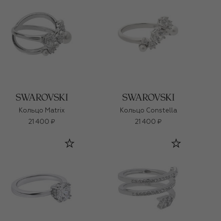
Кольцо Matrix
Кольцо Constella
21 400 ₽
21 400 ₽