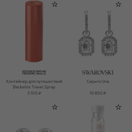
Контейнер для путешествий
Серьги Una
Backelite Travel Spray
5 100 ₽
19 850 ₽