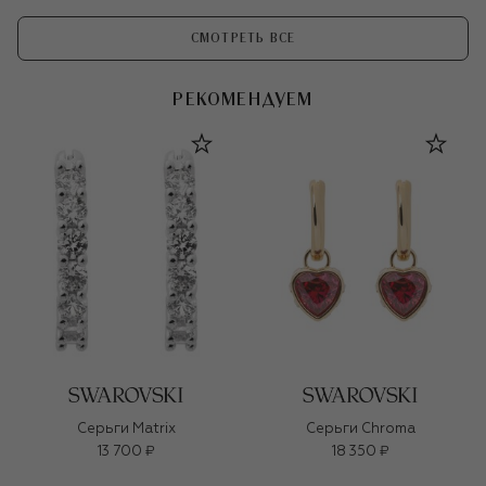
СМОТРЕТЬ ВСЕ
РЕКОМЕНДУЕМ
Серьги Matrix
Серьги Chroma
13 700 ₽
18 350 ₽