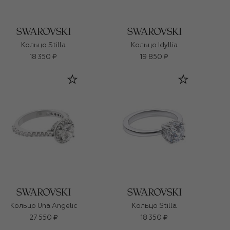
Кольцо Stilla
Кольцо Idyllia
18 350 ₽
19 850 ₽
Кольцо Una Angelic
Кольцо Stilla
27 550 ₽
18 350 ₽