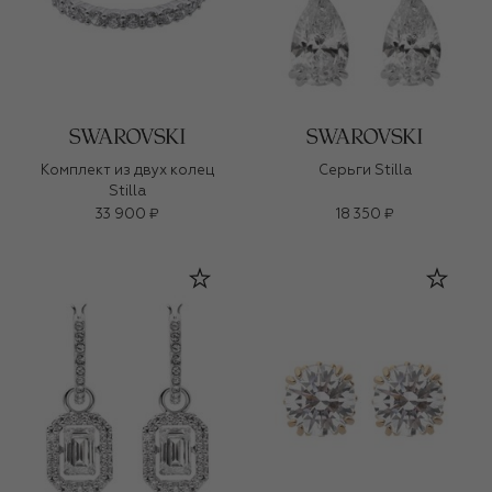
Комплект из двух колец
Серьги Stilla
Stilla
33 900 ₽
18 350 ₽