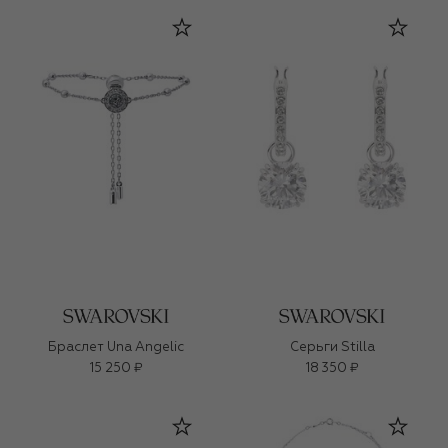
Браслет Una Angelic
Серьги Stilla
15 250 ₽
18 350 ₽