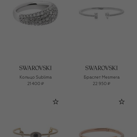
Кольцо Sublima
Браслет Mesmera
21 400 ₽
22 950 ₽