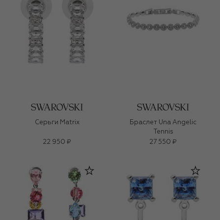
Серьги Matrix
Браслет Una Angelic
Tennis
22 950 ₽
27 550 ₽