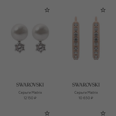
Серьги Matrix
Серьги Matrix
12 150 ₽
10 650 ₽