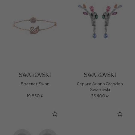
Браслет Swan
Серьги Ariana Grande x
Swarovski
19 850 ₽
35 400 ₽