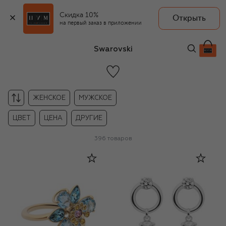
Скидка 10%
Открыть
на первый заказ в приложении
Swarovski
ЖЕНСКОЕ
МУЖСКОЕ
ЦВЕТ
ЦЕНА
ДРУГИЕ
396
товаров