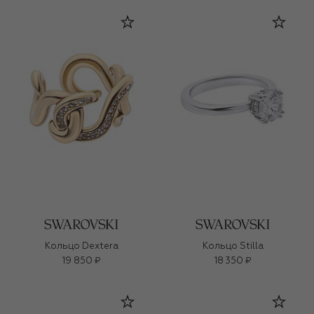
Кольцо Dextera
Кольцо Stilla
19 850 ₽
18 350 ₽