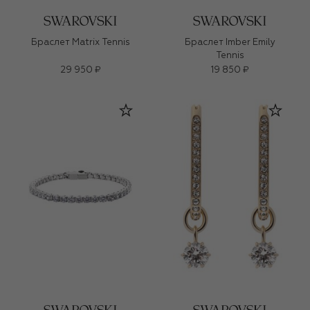
Браслет Matrix Tennis
Браслет Imber Emily
Tennis
29 950 ₽
19 850 ₽