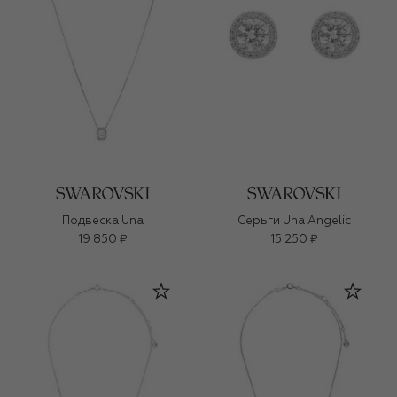
Подвеска Una
Серьги Una Angelic
19 850 ₽
15 250 ₽