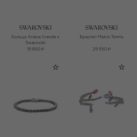
Кольцо Ariana Grande x
Браслет Matrix Tennis
Swarovski
19 850 ₽
29 950 ₽