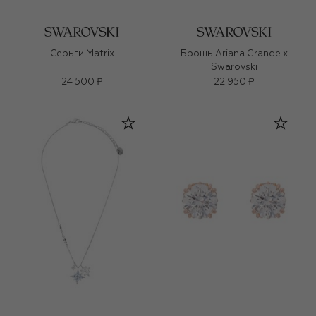
Серьги Matrix
Брошь Ariana Grande x
Swarovski
24 500 ₽
22 950 ₽