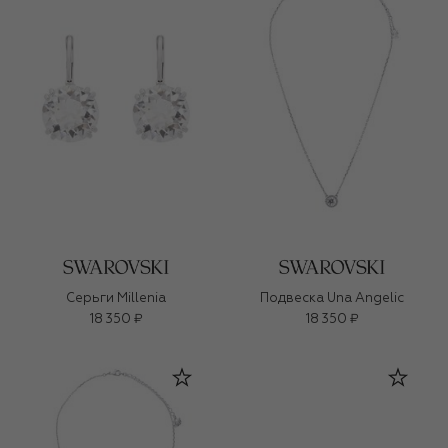
Серьги Millenia
Подвеска Una Angelic
18 350 ₽
18 350 ₽