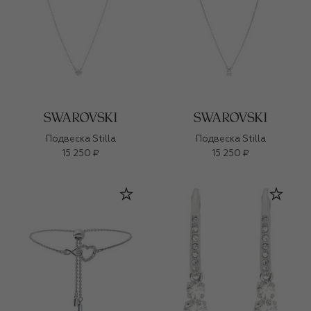
Подвеска Stilla
Подвеска Stilla
15 250 ₽
15 250 ₽