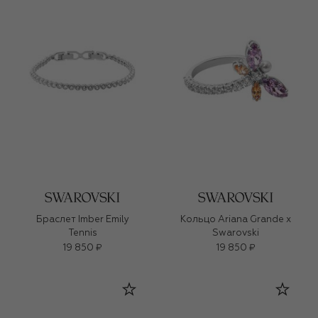
Браслет Imber Emily
Кольцо Ariana Grande x
Tennis
Swarovski
19 850 ₽
19 850 ₽