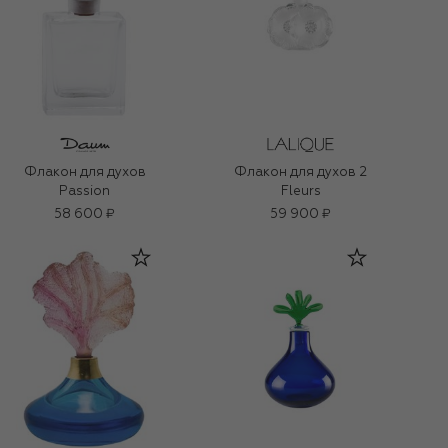
Флакон для духов
Флакон для духов 2
Passion
Fleurs
58 600 ₽
59 900 ₽