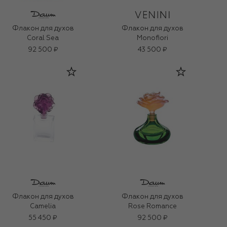
Флакон для духов
Флакон для духов
Coral Sea
Monofiori
92 500 ₽
43 500 ₽
Флакон для духов
Флакон для духов
Camelia
Rose Romance
55 450 ₽
92 500 ₽