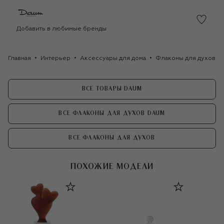
Добавить в любимые бренды
Главная
Интерьер
Аксессуары для дома
Флаконы для духов
ВСЕ ТОВАРЫ DAUM
ВСЕ ФЛАКОНЫ ДЛЯ ДУХОВ DAUM
ВСЕ ФЛАКОНЫ ДЛЯ ДУХОВ
ПОХОЖИЕ МОДЕЛИ