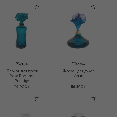
Флакон для духов
Флакон для духов
Rose Romance
Arum
Prestige
119 000 ₽
116 500 ₽