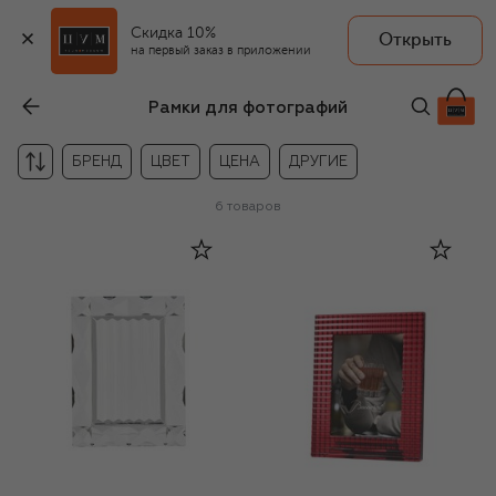
Скидка 10%
Открыть
на первый заказ в приложении
Рамки для фотографий
БРЕНД
ЦВЕТ
ЦЕНА
ДРУГИЕ
6
товаров