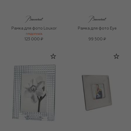
Рамка для фото Louxor
Рамка для фото Eye
ПРЕДОПЛАТА
123 000 ₽
99 500 ₽