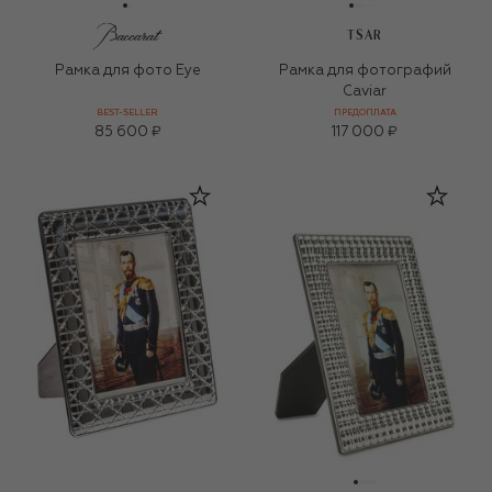
TSAR
Рамка для фото Eye
Рамка для фотографий
Caviar
BEST-SELLER
ПРЕДОПЛАТА
85 600 ₽
117 000 ₽