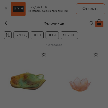
Скидка 10%
Открыть
на первый заказ в приложении
Мелочницы
БРЕНД
ЦВЕТ
ЦЕНА
ДРУГИЕ
40
товаров