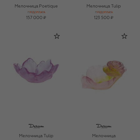
Мелочница Poetique
Мелочница Tulip
ПРЕДОПЛАТА
ПРЕДОПЛАТА
157 000 ₽
123 500 ₽
Мелочница Tulip
Мелочница