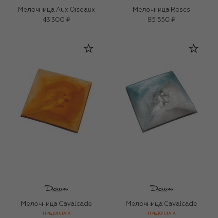
Мелочница Aux Oiseaux
Мелочница Roses
43 300 ₽
85 550 ₽
Мелочница Cavalcade
Мелочница Cavalcade
ПРЕДОПЛАТА
ПРЕДОПЛАТА