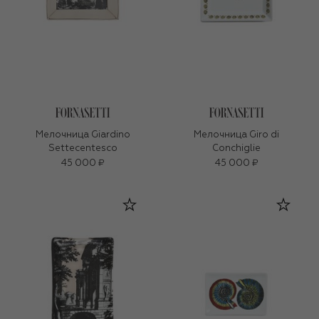
Мелочница Giardino
Мелочница Giro di
Settecentesco
Conchiglie
45 000 ₽
45 000 ₽