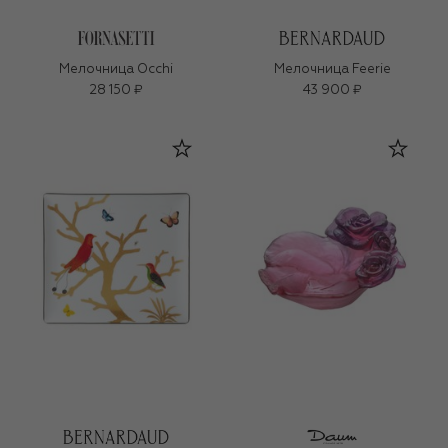
Мелочница Occhi
Мелочница Feerie
28 150 ₽
43 900 ₽