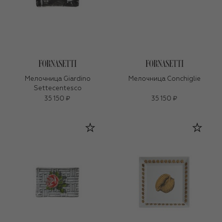
Мелочница Giardino
Мелочница Conchiglie
Settecentesco
35 150 ₽
35 150 ₽