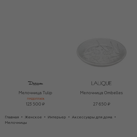
Мелочница Tulip
Мелочница Ombelles
ПРЕДОПЛАТА
123 500 ₽
27 650 ₽
Главная
Женское
Интерьер
Аксессуары для дома
Мелочницы