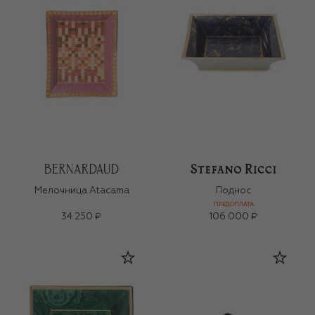
Мелочница Atacama
Поднос
ПРЕДОПЛАТА
34 250 ₽
106 000 ₽