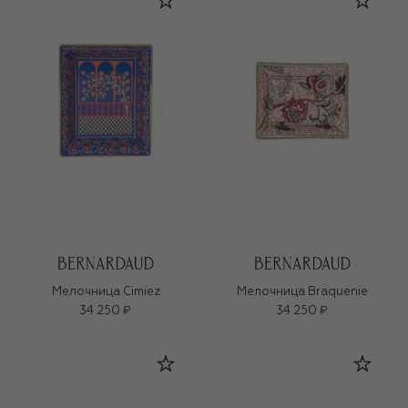
Мелочница Cimiez
Мелочница Braquenie
34 250 ₽
34 250 ₽