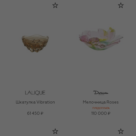
Шкатулка Vibration
Мелочница Roses
ПРЕДОПЛАТА
61 450 ₽
110 000 ₽