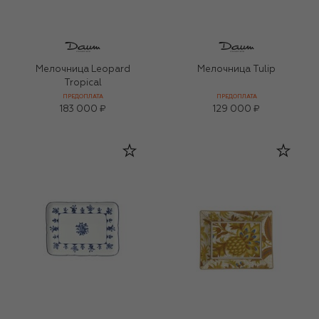
Мелочница Leopard
Мелочница Tulip
Tropical
ПРЕДОПЛАТА
ПРЕДОПЛАТА
183 000 ₽
129 000 ₽