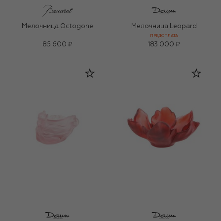
Мелочница Octogone
Мелочница Leopard
ПРЕДОПЛАТА
85 600 ₽
183 000 ₽