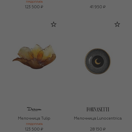
ПРЕДОПЛАТА
123 500 ₽
41 950 ₽
Мелочница Tulip
Мелочница Lunocentrica
ПРЕДОПЛАТА
123 500 ₽
28 150 ₽