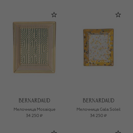
Мелочница Mosaique
Мелочница Gala Soleil
34 250 ₽
34 250 ₽