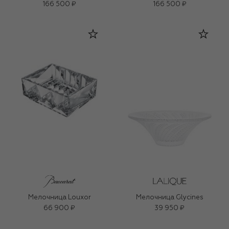
166 500 ₽
166 500 ₽
Мелочница Louxor
Мелочница Glycines
66 900 ₽
39 950 ₽