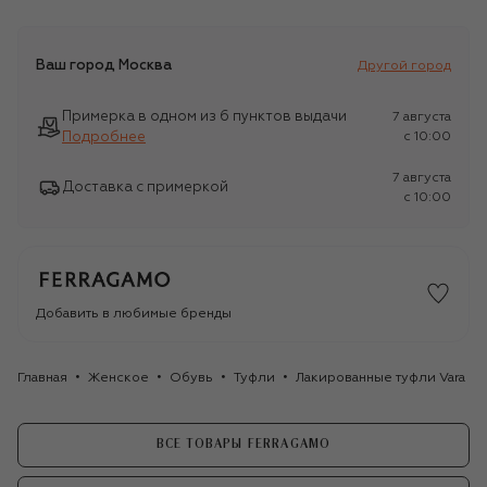
Ваш город
Москва
Другой город
Примерка в одном из 6 пунктов выдачи
7 августа
Подробнее
c 10:00
7 августа
Доставка с примеркой
c 10:00
Добавить в любимые бренды
Главная
Женское
Обувь
Туфли
Лакированные туфли Vara Bo
ВСЕ ТОВАРЫ FERRAGAMO