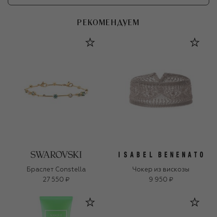
РЕКОМЕНДУЕМ
Браслет Constella
Чокер из вискозы
27 550 ₽
9 950 ₽