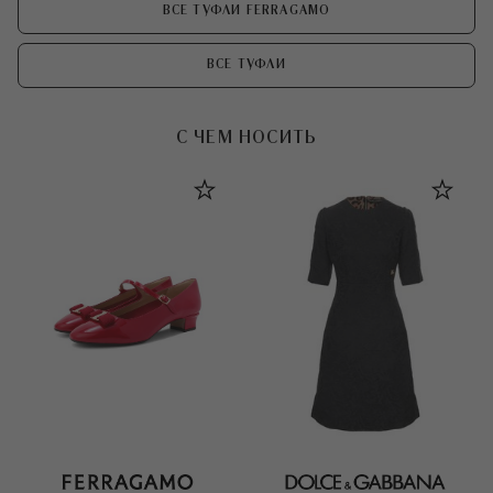
ВСЕ ТУФЛИ FERRAGAMO
ВСЕ ТУФЛИ
С ЧЕМ НОСИТЬ