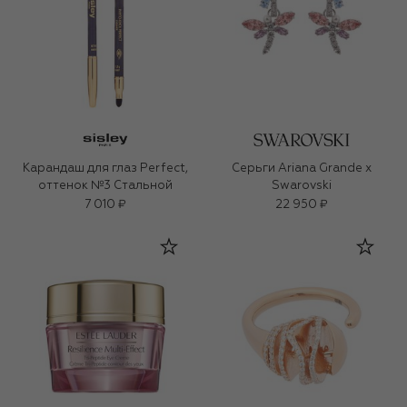
Карандаш для глаз Perfect,
Серьги Ariana Grande x
оттенок №3 Стальной
Swarovski
7 010 ₽
22 950 ₽