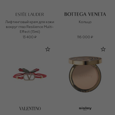
Лифтинговый крем для кожи
Кольцо
вокруг глаз Resilience Multi-
Effect (15ml)
13 400 ₽
116 000 ₽