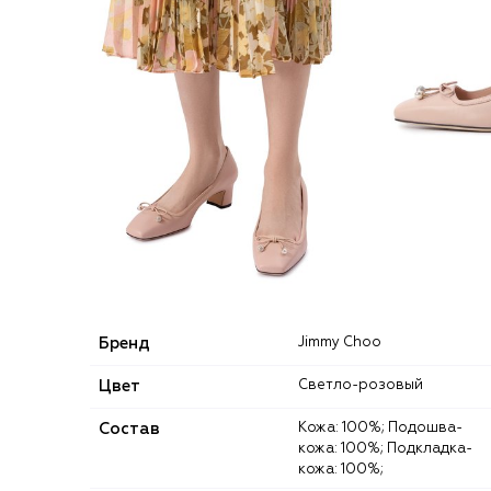
Бренд
Jimmy Choo
Цвет
Светло-розовый
Состав
Кожа: 100%; Подошва-
кожа: 100%; Подкладка-
кожа: 100%;