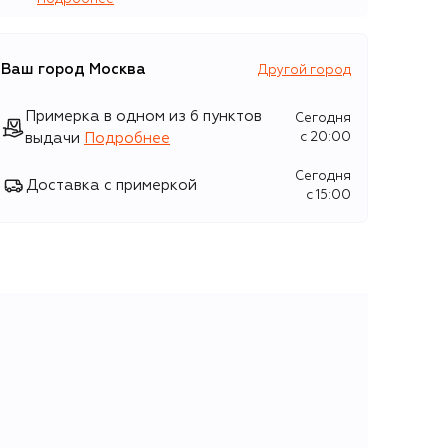
Ваш город
Москва
Другой город
Примерка в одном из 6 пунктов
Сегодня
выдачи
Подробнее
c 20:00
Сегодня
Доставка с примеркой
c 15:00