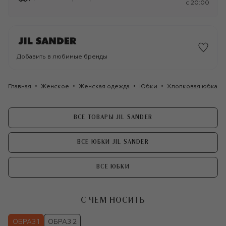
c 20:00
Добавить в любимые бренды
Главная
Женское
Женская одежда
Юбки
Хлопковая юбка Jil
ВСЕ ТОВАРЫ JIL SANDER
ВСЕ ЮБКИ JIL SANDER
ВСЕ ЮБКИ
С ЧЕМ НОСИТЬ
ОБРАЗ 1
ОБРАЗ 2