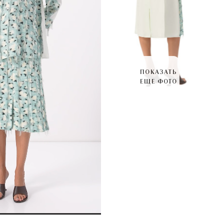
ПОКАЗАТЬ
ЕЩЕ ФОТО