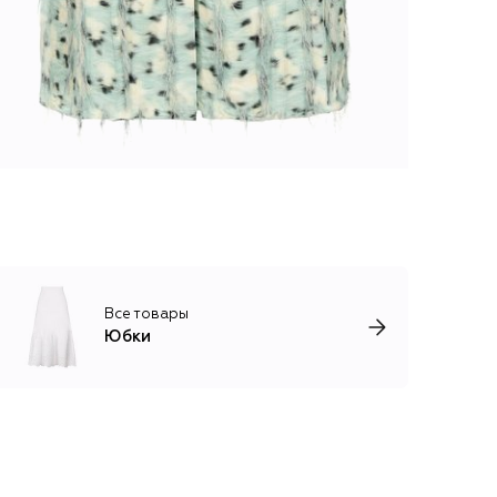
Все товары
Юбки