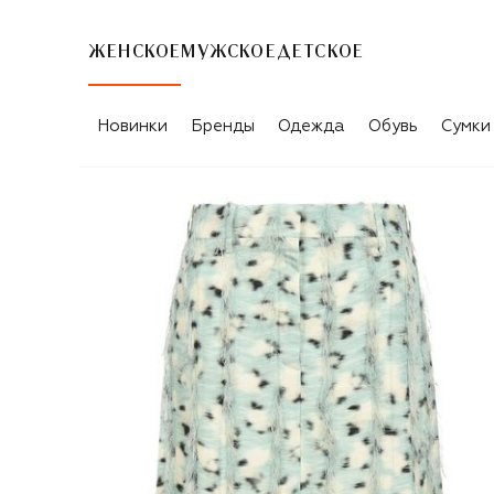
ЖЕНСКОЕ
МУЖСКОЕ
ДЕТСКОЕ
Новинки
Бренды
Одежда
Обувь
Сумки