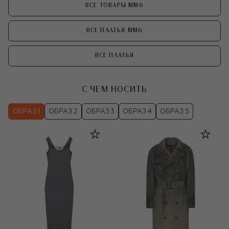
ВСЕ ТОВАРЫ MM6
ВСЕ ПЛАТЬЯ MM6
ВСЕ ПЛАТЬЯ
С ЧЕМ НОСИТЬ
ОБРАЗ 1
ОБРАЗ 2
ОБРАЗ 3
ОБРАЗ 4
ОБРАЗ 5