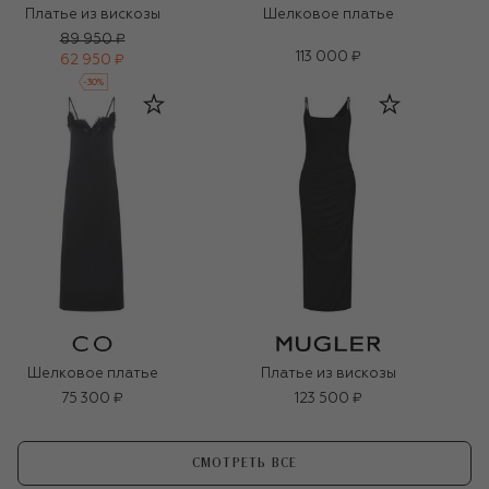
Платье из вискозы
Шелковое платье
89 950 ₽
113 000 ₽
62 950 ₽
-
30
%
Шелковое платье
Платье из вискозы
75 300 ₽
123 500 ₽
СМОТРЕТЬ ВСЕ