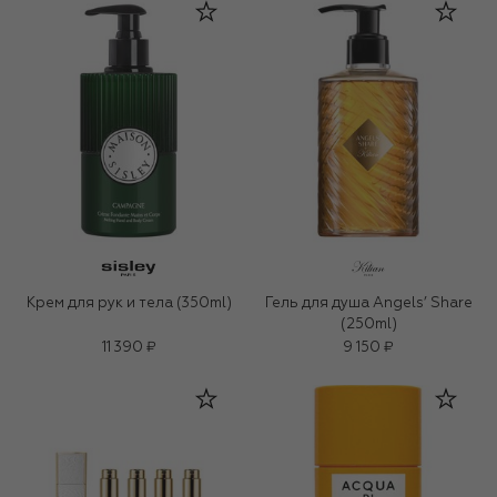
Крем для рук и тела (350ml)
Гель для душа Angels’ Share
(250ml)
11 390 ₽
9 150 ₽