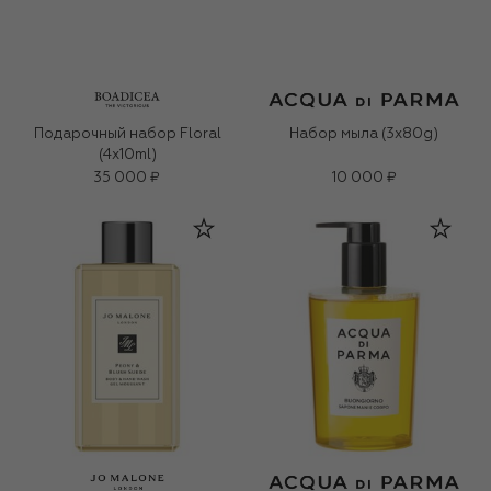
Подарочный набор Floral
Набор мыла (3x80g)
(4x10ml)
35 000 ₽
10 000 ₽