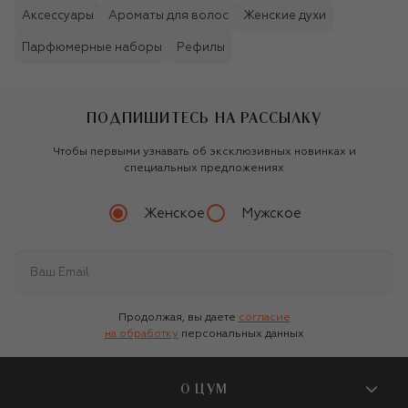
Аксессуары
Ароматы для волос
Женские духи
Парфюмерные наборы
Рефилы
ПОДПИШИТЕСЬ НА РАССЫЛКУ
Чтобы первыми узнавать об эксклюзивных новинках и
специальных предложениях
Женское
Мужское
Продолжая, вы даете
согласие
на обработку
персональных данных
О ЦУМ