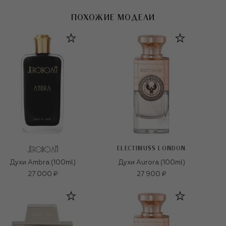
ПОХОЖИЕ МОДЕЛИ
ELECTIMUSS LONDON
Духи Ambra (100ml)
Духи Aurora (100ml)
27 000 ₽
27 900 ₽