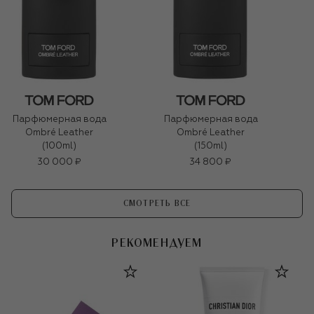
Парфюмерная вода
Парфюмерная вода
Ombré Leather
Ombré Leather
(100ml)
(150ml)
30 000 ₽
34 800 ₽
СМОТРЕТЬ ВСЕ
РЕКОМЕНДУЕМ