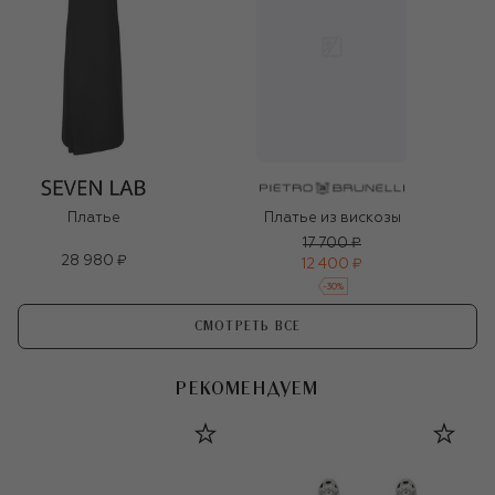
Платье
Платье из вискозы
17 700 ₽
28 980 ₽
12 400 ₽
-
30
%
СМОТРЕТЬ ВСЕ
РЕКОМЕНДУЕМ