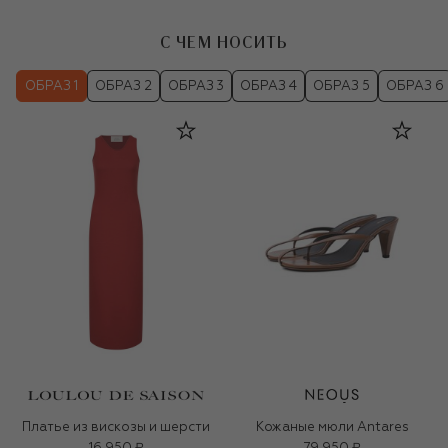
С ЧЕМ НОСИТЬ
ОБРАЗ 1
ОБРАЗ 2
ОБРАЗ 3
ОБРАЗ 4
ОБРАЗ 5
ОБРАЗ 6
Платье из вискозы и шерсти
Кожаные мюли Antares