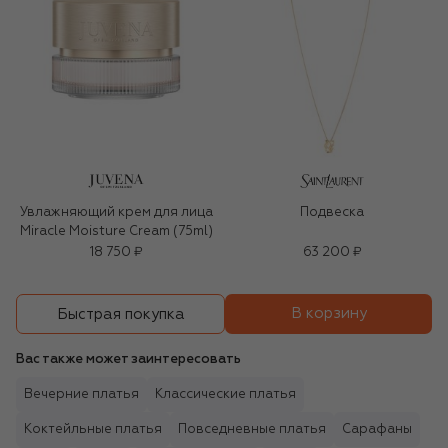
Увлажняющий крем для лица
Подвеска
Miracle Moisture Cream (75ml)
18 750 ₽
63 200 ₽
В корзину
Быстрая покупка
Вас также может заинтересовать
Вечерние платья
Классические платья
Коктейльные платья
Повседневные платья
Сарафаны