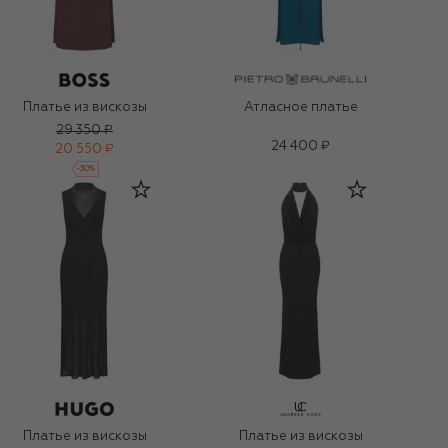
Платье из вискозы
Атласное платье
29 350 ₽
24 400 ₽
20 550 ₽
-
30
%
Платье из вискозы
Платье из вискозы