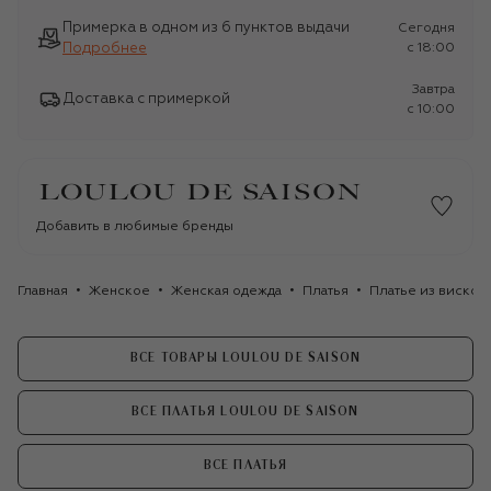
Примерка в одном из 6 пунктов выдачи
Сегодня
Подробнее
c 18:00
Завтра
Доставка с примеркой
c 10:00
Добавить в любимые бренды
Главная
Женское
Женская одежда
Платья
Платье из вискоз
ВСЕ ТОВАРЫ LOULOU DE SAISON
ВСЕ ПЛАТЬЯ LOULOU DE SAISON
ВСЕ ПЛАТЬЯ