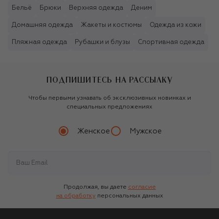
Бельё
Брюки
Верхняя одежда
Деним
Домашняя одежда
Жакеты и костюмы
Одежда из кожи
Пляжная одежда
Рубашки и блузы
Спортивная одежда
ПОДПИШИТЕСЬ НА РАССЫЛКУ
Чтобы первыми узнавать об эксклюзивных новинках и
специальных предложениях
Женское
Мужское
Продолжая, вы даете
согласие
на обработку
персональных данных