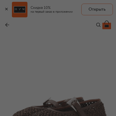
Скидка 10%
Открыть
на первый заказ в приложении
Комбинированные балетки Sveva
-
55 000 ₽