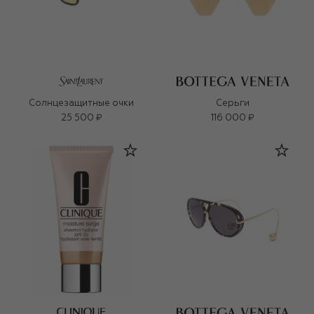
Солнцезащитные очки
Серьги
25 500 ₽
116 000 ₽