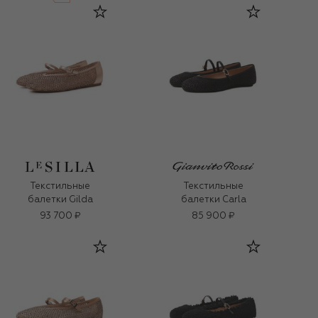
Текстильные
Текстильные
балетки Gilda
балетки Carla
93 700 ₽
85 900 ₽