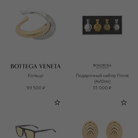
Кольцо
Подарочный набор Floral
(4x10ml)
99 500 ₽
35 000 ₽