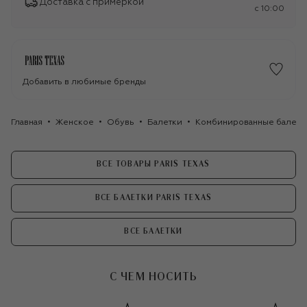
Доставка с примеркой
c 10:00
Добавить в любимые бренды
Главная
Женское
Обувь
Балетки
Комбинированные балетки 
ВСЕ ТОВАРЫ PARIS TEXAS
ВСЕ БАЛЕТКИ PARIS TEXAS
ВСЕ БАЛЕТКИ
С ЧЕМ НОСИТЬ