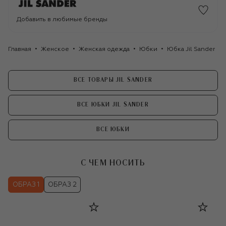
Добавить в любимые бренды
Главная
Женское
Женская одежда
Юбки
Юбка Jil Sander
ВСЕ ТОВАРЫ JIL SANDER
ВСЕ ЮБКИ JIL SANDER
ВСЕ ЮБКИ
С ЧЕМ НОСИТЬ
ОБРАЗ 1
ОБРАЗ 2