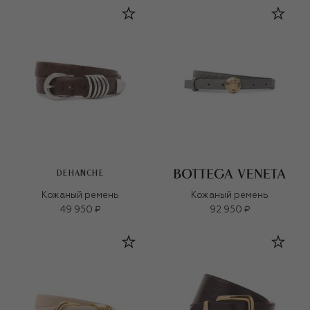
DEHANCHE
Кожаный ремень
Кожаный ремень
49 950 ₽
92 950 ₽