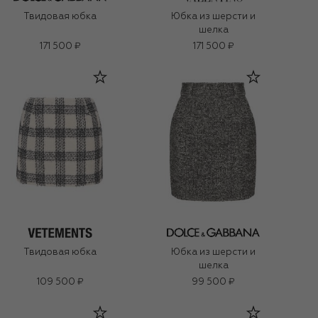
Твидовая юбка
Юбка из шерсти и
шелка
171 500 ₽
171 500 ₽
Твидовая юбка
Юбка из шерсти и
шелка
109 500 ₽
99 500 ₽