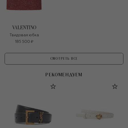
Твидовая юбка
185 500 ₽
СМОТРЕТЬ ВСЕ
РЕКОМЕНДУЕМ