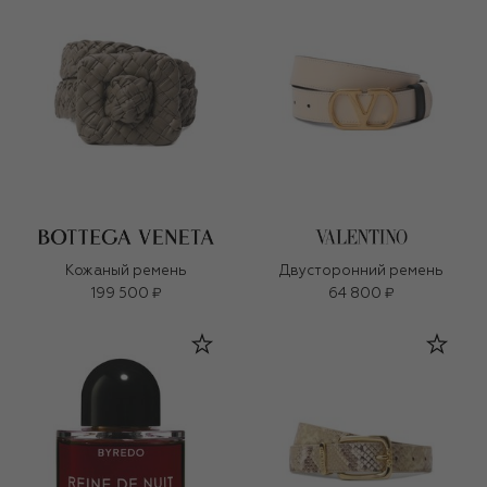
Кожаный ремень
Двусторонний ремень
199 500 ₽
64 800 ₽