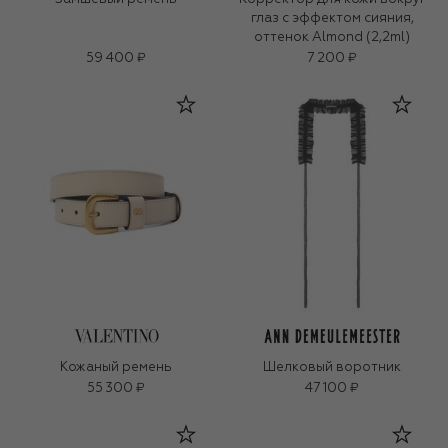
глаз с эффектом сияния,
оттенок Almond (2,2ml)
59 400 ₽
7 200 ₽
Кожаный ремень
Шелковый воротник
55 300 ₽
47 100 ₽