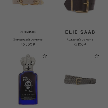
DEHANCHE
Замшевый ремень
Кожаный ремень
46 500 ₽
75 100 ₽