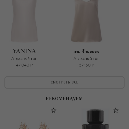
Атласный топ
Атласный топ
47 040 ₽
57 150 ₽
СМОТРЕТЬ ВСЕ
РЕКОМЕНДУЕМ