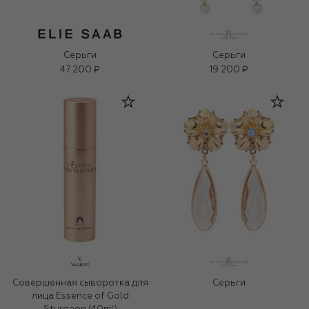
Серьги
Серьги
47 200 ₽
19 200 ₽
Совершенная сыворотка для
Серьги
лица Essence of Gold