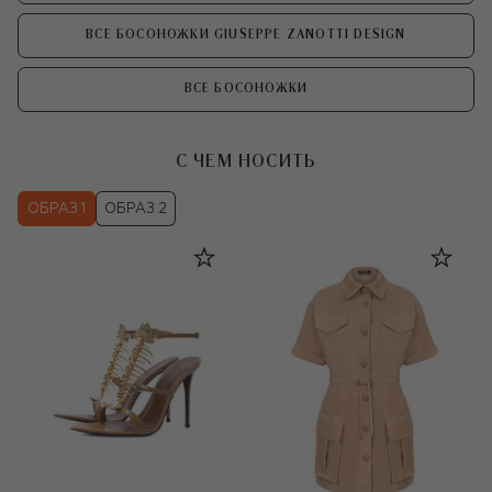
ВСЕ БОСОНОЖКИ GIUSEPPE ZANOTTI DESIGN
ВСЕ БОСОНОЖКИ
С ЧЕМ НОСИТЬ
ОБРАЗ 1
ОБРАЗ 2