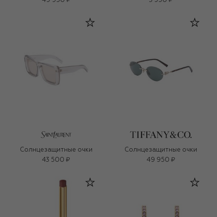
49 950 ₽
3 950 ₽
Солнцезащитные очки
Солнцезащитные очки
43 500 ₽
49 950 ₽