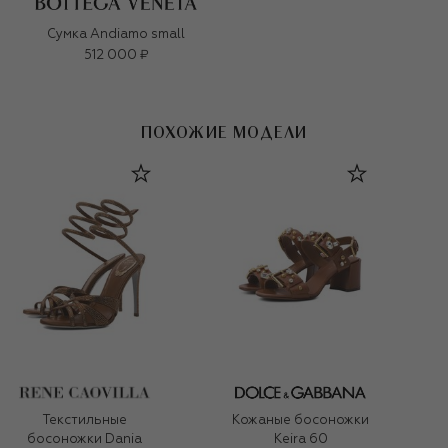
Сумка Andiamo small
512 000 ₽
ПОХОЖИЕ МОДЕЛИ
Текстильные
Кожаные босоножки
босоножки Dania
Keira 60