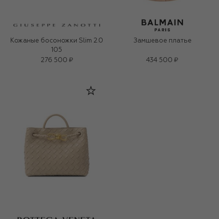
Кожаные босоножки Slim 2.0
Замшевое платье
105
276 500 ₽
434 500 ₽