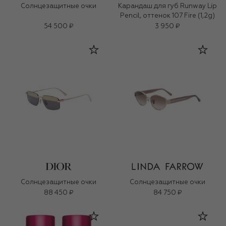
Солнцезащитные очки
Карандаш для губ Runway Lip
Pencil, оттенок 107 Fire (1,2g)
54 500 ₽
3 950 ₽
Солнцезащитные очки
Солнцезащитные очки
88 450 ₽
84 750 ₽