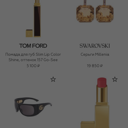
Помада для губ Slim Lip Color
Серьги Millenia
Shine, оттенок 157 Go-See
5 100 ₽
19 850 ₽