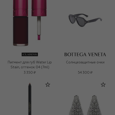
Пигмент для губ Water Lip
Солнцезащитные очки
Stain, оттенок 04 (7ml)
3 350 ₽
54 300 ₽