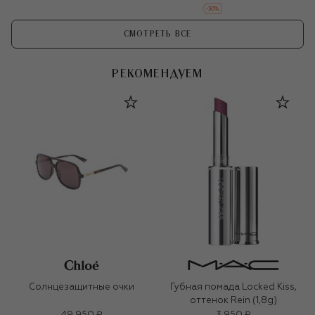
-
30
%
СМОТРЕТЬ ВСЕ
РЕКОМЕНДУЕМ
Солнцезащитные очки
Губная помада Locked Kiss,
оттенок Rein (1,8g)