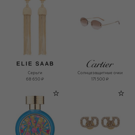
Серьги
Солнцезащитные очки
68 650 ₽
171 500 ₽