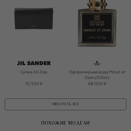
Сумка All-Day
Парфюмерная вода Minuit et
Demi (100ml)
112 500 ₽
68 000 ₽
СМОТРЕТЬ ВСЕ
ПОХОЖИЕ МОДЕЛИ