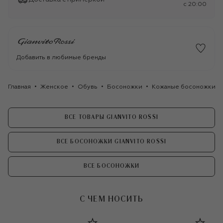
c 20:00
Добавить в любимые бренды
Главная
Женское
Обувь
Босоножки
Кожаные босоножки Jun
ВСЕ ТОВАРЫ GIANVITO ROSSI
ВСЕ БОСОНОЖКИ GIANVITO ROSSI
ВСЕ БОСОНОЖКИ
С ЧЕМ НОСИТЬ