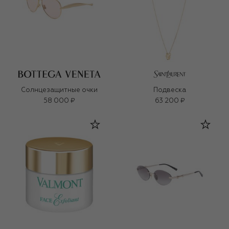
Солнцезащитные очки
Подвеска
58 000 ₽
63 200 ₽