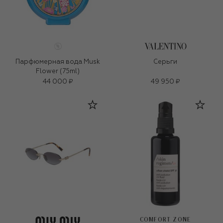
Парфюмерная вода Musk
Серьги
Flower (75ml)
44 000 ₽
49 950 ₽
COMFORT ZONE