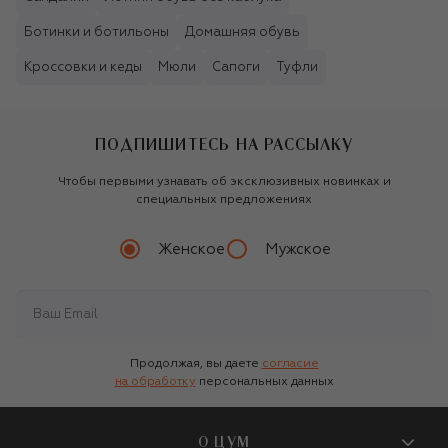
Ботинки и ботильоны
Домашняя обувь
Кроссовки и кеды
Мюли
Сапоги
Туфли
ПОДПИШИТЕСЬ НА РАССЫЛКУ
Чтобы первыми узнавать об эксклюзивных новинках и
специальных предложениях
Женское
Мужское
Продолжая, вы даете
согласие
на обработку
персональных данных
О ЦУМ