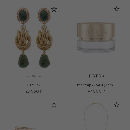
Серьги
Мастер-крем (75ml)
29 950 ₽
47 000 ₽