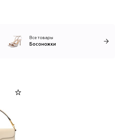
Все товары
Босоножки