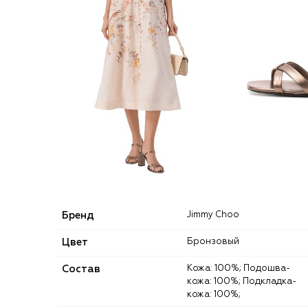
Бренд
Jimmy Choo
Цвет
Бронзовый
Состав
Кожа: 100%; Подошва-
кожа: 100%; Подкладка-
кожа: 100%;