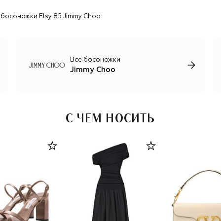
босоножки Elsy 85 Jimmy Choo
Все босоножки
Jimmy Choo
С ЧЕМ НОСИТЬ