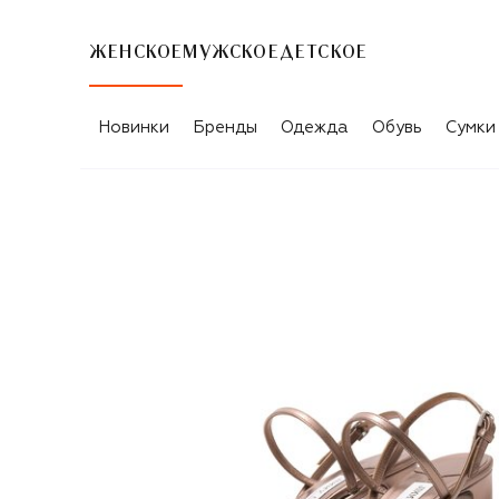
ЖЕНСКОЕ
МУЖСКОЕ
ДЕТСКОЕ
Новинки
Бренды
Одежда
Обувь
Сумки