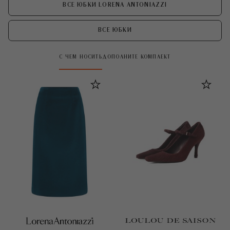
ВСЕ ЮБКИ LORENA ANTONIAZZI
ВСЕ ЮБКИ
С ЧЕМ НОСИТЬ
ДОПОЛНИТЕ КОМПЛЕКТ