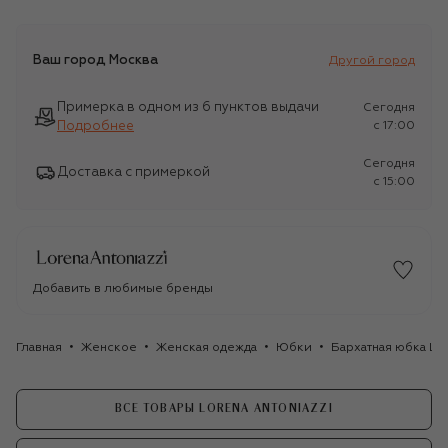
Ваш город
Москва
Другой город
Примерка в одном из 6 пунктов выдачи
Сегодня
Подробнее
c 17:00
Сегодня
Доставка с примеркой
c 15:00
Добавить в любимые бренды
Главная
Женское
Женская одежда
Юбки
Бархатная юбка Lor
ВСЕ ТОВАРЫ LORENA ANTONIAZZI