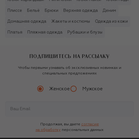
Плиссе
Бельё
Брюки
Верхняя одежда
Деним
Домашняя одежда
Жакеты и костюмы
Одежда из кожи
Платья
Пляжная одежда
Рубашки и блузы
ПОДПИШИТЕСЬ НА РАССЫЛКУ
Чтобы первыми узнавать об эксклюзивных новинках и
специальных предложениях
Женское
Мужское
Продолжая, вы даете
согласие
на обработку
персональных данных