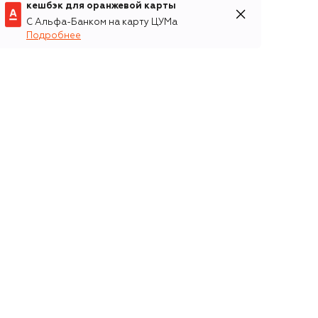
кешбэк для оранжевой карты
С Альфа-Банком на карту ЦУМа
Подробнее