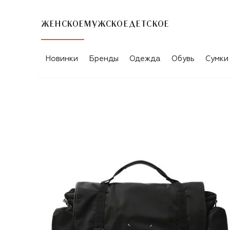
ЖЕНСКОЕ
МУЖСКОЕ
ДЕТСКОЕ
Новинки
Бренды
Одежда
Обувь
Сумки