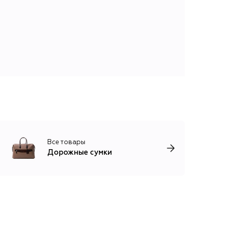
Все товары
Дорожные сумки