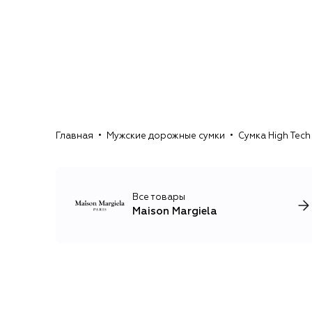
Главная
Мужские дорожные сумки
Сумка High Tech
Все товары
Maison Margiela