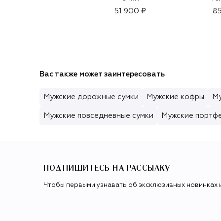
51 900 ₽
85
Вас также может заинтересовать
Мужские дорожные сумки
Мужские кофры
Му
Мужские повседневные сумки
Мужские портф
ПОДПИШИТЕСЬ НА РАССЫЛКУ
Чтобы первыми узнавать об эксклюзивных новинках 