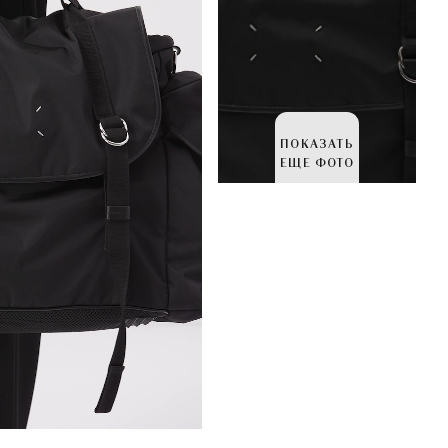
ПОКАЗАТЬ
ЕЩЕ ФОТО