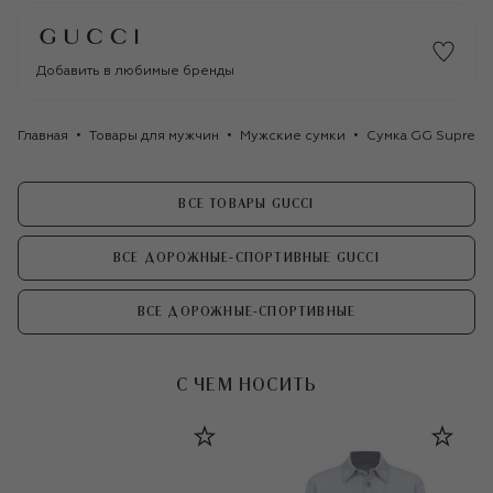
Добавить в любимые бренды
Главная
Товары для мужчин
Мужские сумки
Сумка GG Supreme 
ВСЕ ТОВАРЫ GUCCI
ВСЕ ДОРОЖНЫЕ-СПОРТИВНЫЕ GUCCI
ВСЕ ДОРОЖНЫЕ-СПОРТИВНЫЕ
С ЧЕМ НОСИТЬ