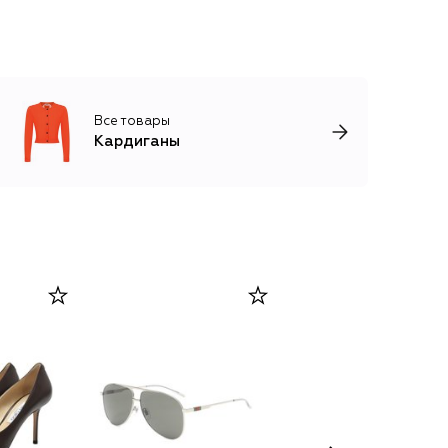
Все товары
Кардиганы