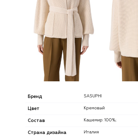
Бренд
SASUPHI
Цвет
Кремовый
Состав
Кашемир: 100%;
Страна дизайна
Италия