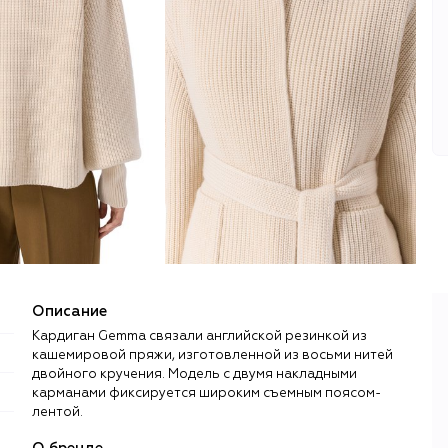
Описание
Кардиган Gemma связали английской резинкой из
кашемировой пряжи, изготовленной из восьми нитей
двойного кручения. Модель с двумя накладными
карманами фиксируется широким съемным поясом-
лентой.