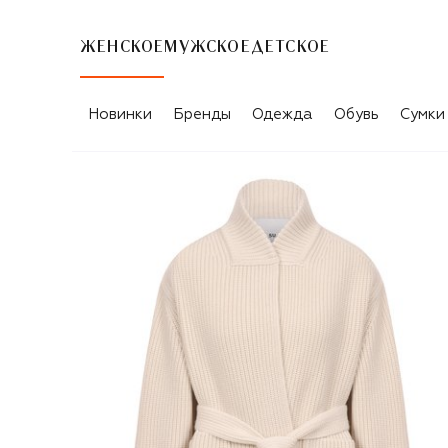
ЖЕНСКОЕ
МУЖСКОЕ
ДЕТСКОЕ
Новинки
Бренды
Одежда
Обувь
Сумки