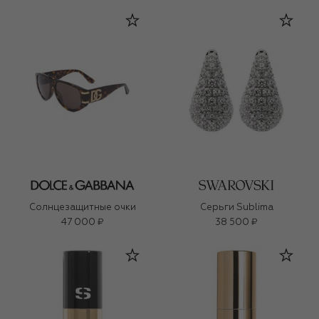
Солнцезащитные очки
Серьги Sublima
47 000 ₽
38 500 ₽