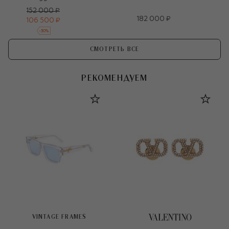
152 000 ₽
182 000 ₽
106 500 ₽
-
30
%
СМОТРЕТЬ ВСЕ
РЕКОМЕНДУЕМ
VINTAGE FRAMES