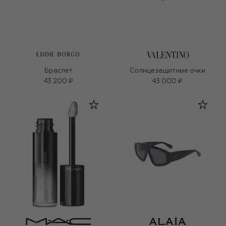
EDDIE BORGO
Браслет
Солнцезащитные очки
43 200 ₽
43 000 ₽