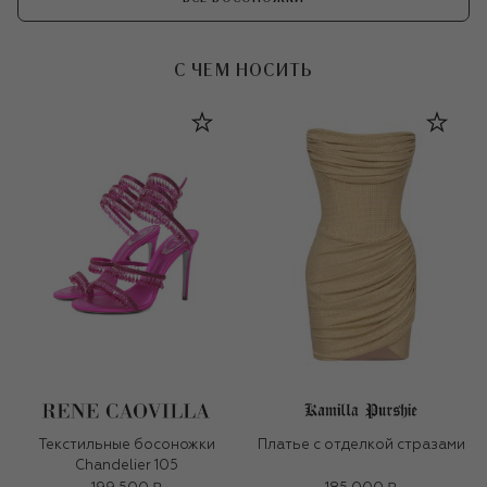
С ЧЕМ НОСИТЬ
Текстильные босоножки
Платье с отделкой стразами
Chandelier 105