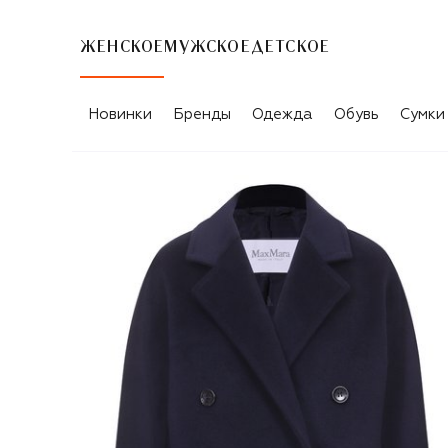
ЖЕНСКОЕ
МУЖСКОЕ
ДЕТСКОЕ
Новинки
Бренды
Одежда
Обувь
Сумки