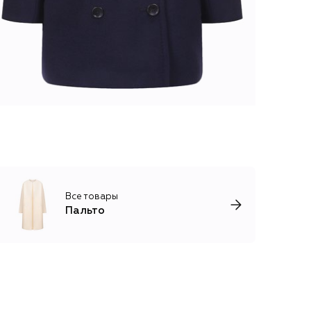
Все товары
Пальто