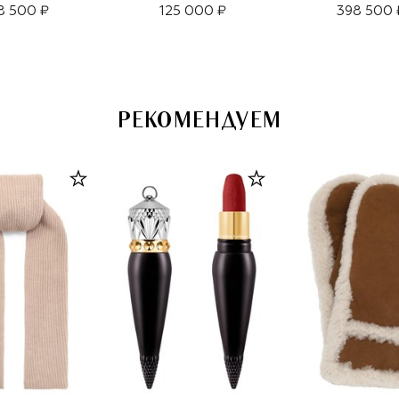
8 500 ₽
125 000 ₽
398 500 
РЕКОМЕНДУЕМ