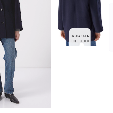
ПОКАЗАТЬ
ЕЩЕ ФОТО