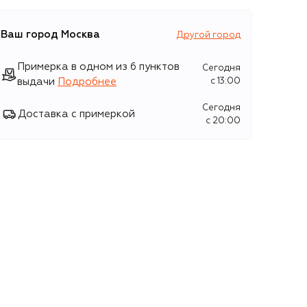
Ваш город
Москва
Другой город
Примерка в одном из 6 пунктов
Сегодня
выдачи
Подробнее
c 13:00
Сегодня
Доставка с примеркой
c 20:00