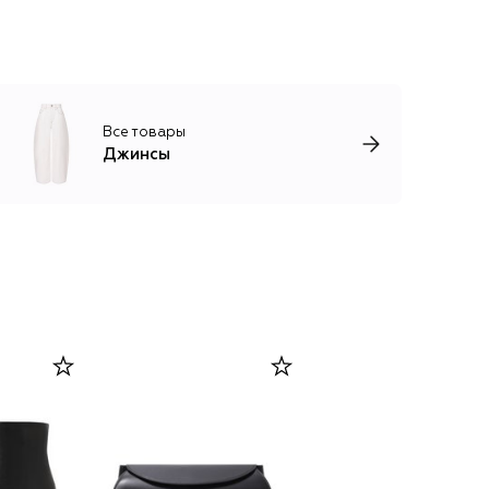
Все товары
Джинсы