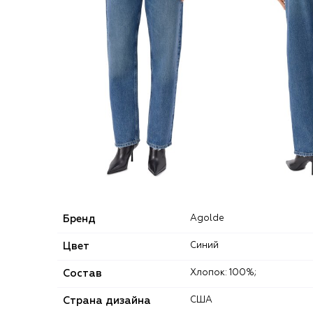
Бренд
Agolde
Цвет
Синий
Состав
Хлопок: 100%;
Страна дизайна
США