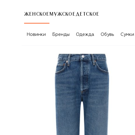
ЖЕНСКОЕ
МУЖСКОЕ
ДЕТСКОЕ
Новинки
Бренды
Одежда
Обувь
Сумки