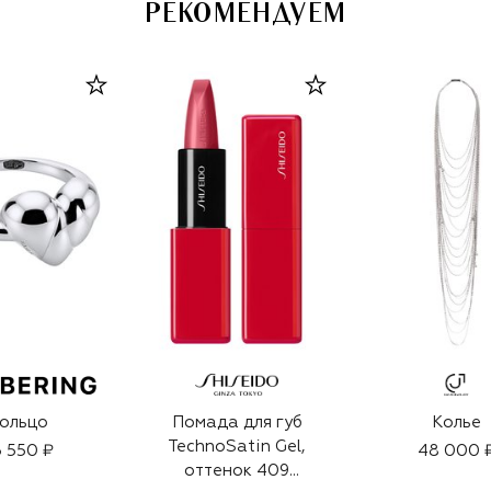
РЕКОМЕНДУЕМ
ольцо
Помада для губ
Колье
TechnoSatin Gel,
 550 ₽
48 000 
оттенок 409