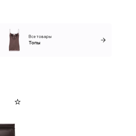
Все товары
Топы