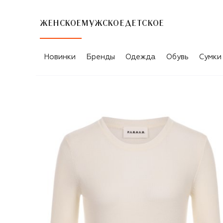
ЖЕНСКОЕ
МУЖСКОЕ
ДЕТСКОЕ
Новинки
Бренды
Одежда
Обувь
Сумки