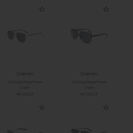
Солнцезащитные
Солнцезащитные
очки
очки
44 950 ₽
49 950 ₽