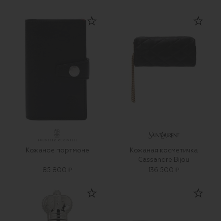
Кожаное портмоне
Кожаная косметичка
Cassandre Bijou
85 800 ₽
136 500 ₽