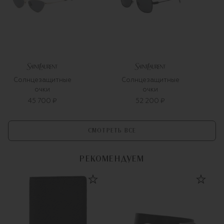
Солнцезащитные
Солнцезащитные
очки
очки
45 700 ₽
52 200 ₽
СМОТРЕТЬ ВСЕ
РЕКОМЕНДУЕМ