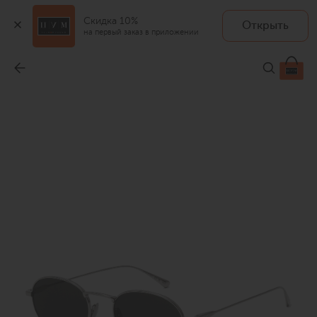
Скидка 10%
Открыть
на первый заказ в приложении
Солнцезащитные очки
-
49 100 ₽