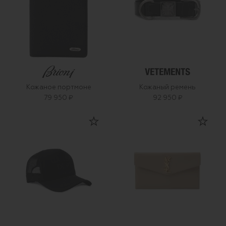
Кожаное портмоне
Кожаный ремень
79 950 ₽
92 950 ₽