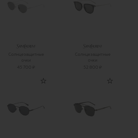
Солнцезащитные
Солнцезащитные
очки
очки
45 700 ₽
52 800 ₽