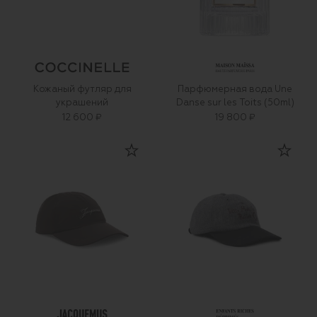
Кожаный футляр для
Парфюмерная вода Une
украшений
Danse sur les Toits (50ml)
12 600 ₽
19 800 ₽