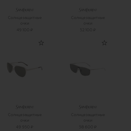
Солнцезащитные
Солнцезащитные
очки
очки
49 100 ₽
52 100 ₽
Солнцезащитные
Солнцезащитные
очки
очки
49 950 ₽
58 600 ₽