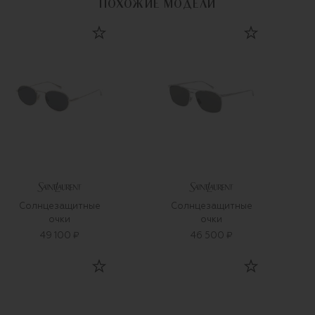
ПОХОЖИЕ МОДЕЛИ
Солнцезащитные
Солнцезащитные
очки
очки
49 100 ₽
46 500 ₽