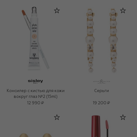
Консилер с кистью для кожи
Серьги
вокруг глаз №2 (15ml)
12 990 ₽
19 200 ₽