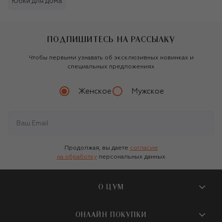
Юбки для дома
ПОДПИШИТЕСЬ НА РАССЫЛКУ
Чтобы первыми узнавать об эксклюзивных новинках и
специальных предложениях
Женское
Мужское
Продолжая, вы даете
согласие
на обработку
персональных данных
О ЦУМ
О магазине
ОНЛАЙН ПОКУПКИ