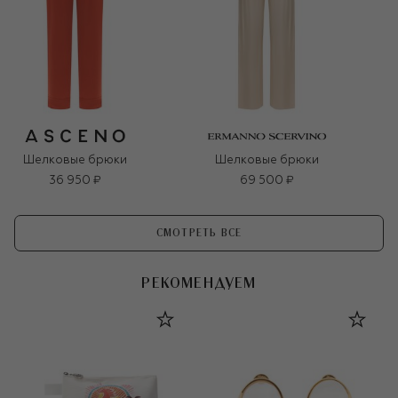
Шелковые брюки
Шелковые брюки
36 950 ₽
69 500 ₽
СМОТРЕТЬ ВСЕ
РЕКОМЕНДУЕМ