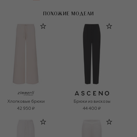
ПОХОЖИЕ МОДЕЛИ
Хлопковые брюки
Брюки из вискозы
42 950 ₽
44 400 ₽