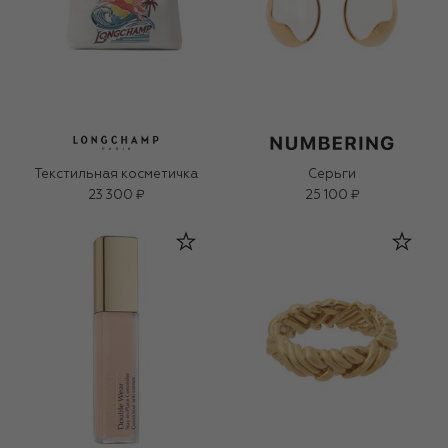
Текстильная косметичка
Серьги
23 300 ₽
25 100 ₽