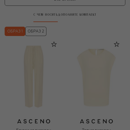
С ЧЕМ НОСИТЬ
ДОПОЛНИТЕ КОМПЛЕКТ
ОБРАЗ 1
ОБРАЗ 2