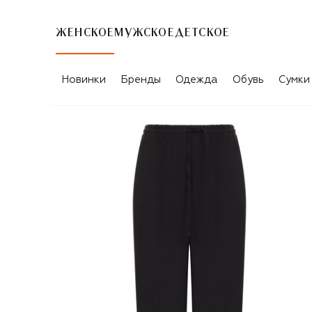
ЖЕНСКОЕ
МУЖСКОЕ
ДЕТСКОЕ
Новинки
Бренды
Одежда
Обувь
Сумки