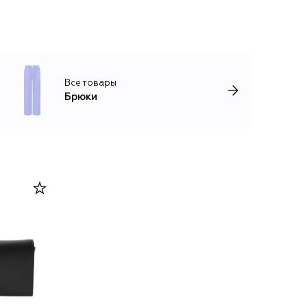
Все товары
Брюки