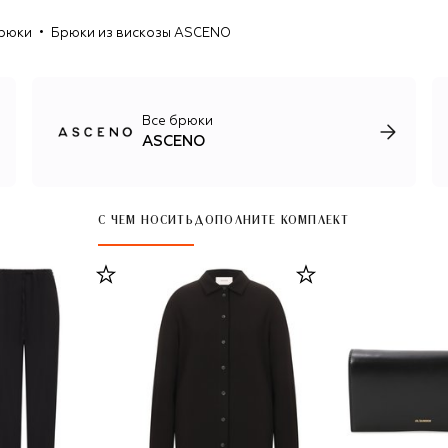
рюки
Брюки из вискозы ASCENO
Все брюки
ASCENO
С ЧЕМ НОСИТЬ
ДОПОЛНИТЕ КОМПЛЕКТ