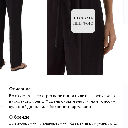
ПОКАЗАТЬ
ЕЩЕ ФОТО
Описание
Брюки Aurelia со стрелками выполнили из стрейчевого
вискозного крепа. Модель с узким эластичным поясом-
кулиской дополнили боковыми карманами.
О бренде
«Изысканность и элегантность без излишних усилий», —