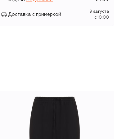
9 августа
Доставка с примеркой
c 10:00