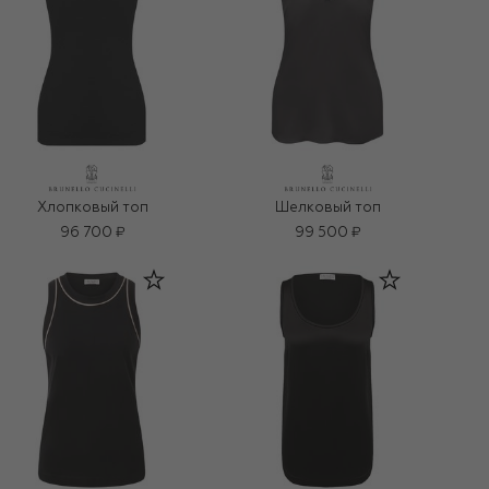
Хлопковый топ
Шелковый топ
96 700 ₽
99 500 ₽