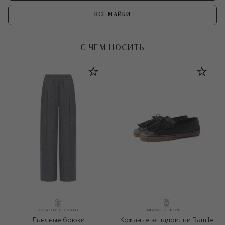
ВСЕ МАЙКИ
С ЧЕМ НОСИТЬ
Льняные брюки
Кожаные эспадрильи Ramile