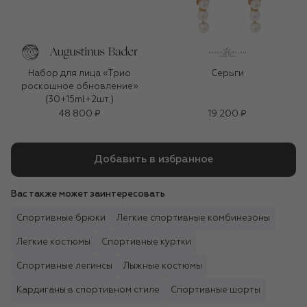
Набор для лица «Трио
Серьги
роскошное обновление»
(30+15ml+2шт.)
48 800 ₽
19 200 ₽
Добавить в избранное
Вас также может заинтересовать
Спортивные брюки
Легкие спортивные комбинезоны
Легкие костюмы
Спортивные куртки
Спортивные легинсы
Лыжные костюмы
Кардиганы в спортивном стиле
Спортивные шорты