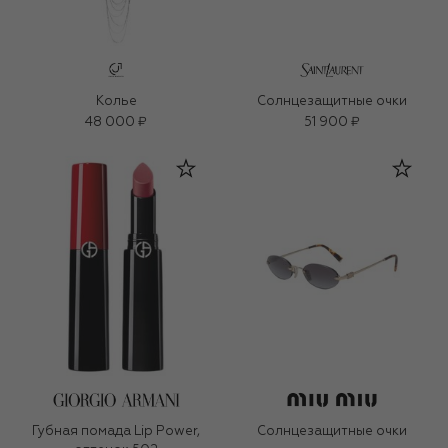
Колье
Солнцезащитные очки
48 000 ₽
51 900 ₽
Губная помада Lip Power,
Солнцезащитные очки