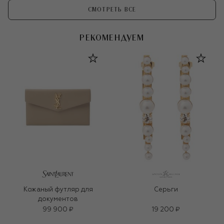
СМОТРЕТЬ ВСЕ
РЕКОМЕНДУЕМ
Кожаный футляр для
Серьги
документов
99 900 ₽
19 200 ₽