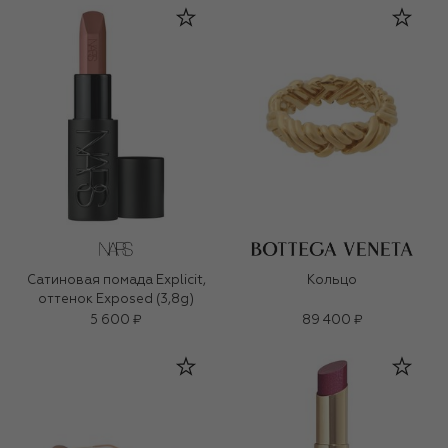
Сатиновая помада Explicit,
Кольцо
оттенок Exposed (3,8g)
5 600 ₽
89 400 ₽