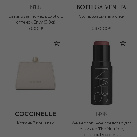
Сатиновая помада Explicit,
Солнцезащитные очки
оттенок Envy (3,8g)
5 600 ₽
58 000 ₽
Кожаный кошелек
Универсальное средство для
макияжа The Multiple,
оттенок Dolce Vita