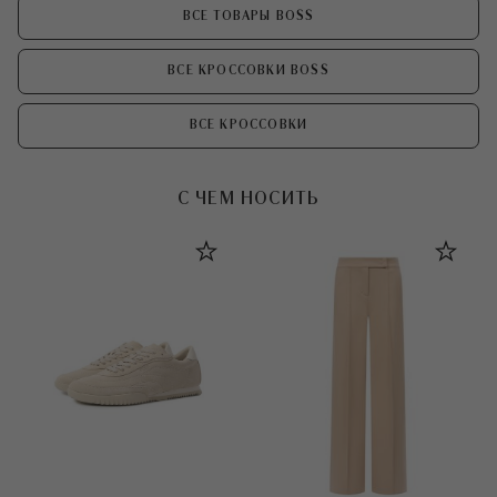
ВСЕ ТОВАРЫ BOSS
ВСЕ КРОССОВКИ BOSS
ВСЕ КРОССОВКИ
С ЧЕМ НОСИТЬ