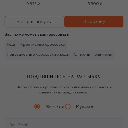
9 975 ₽
5 500 ₽
В корзину
Быстрая покупка
Вас также может заинтересовать
Кеды
Креативные кроссовки
Повседневные кроссовки и кеды
Слипоны
Хайтопы
ПОДПИШИТЕСЬ НА РАССЫЛКУ
Чтобы первыми узнавать об эксклюзивных новинках и
специальных предложениях
Женское
Мужское