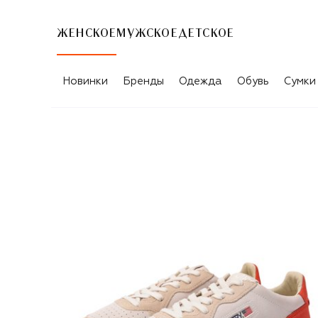
ЖЕНСКОЕ
МУЖСКОЕ
ДЕТСКОЕ
Новинки
Бренды
Одежда
Обувь
Сумки