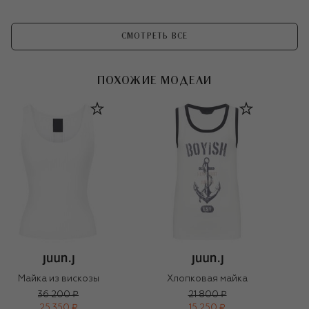
СМОТРЕТЬ ВСЕ
ПОХОЖИЕ МОДЕЛИ
Майка из вискозы
Хлопковая майка
36 200 ₽
21 800 ₽
25 350 ₽
15 250 ₽