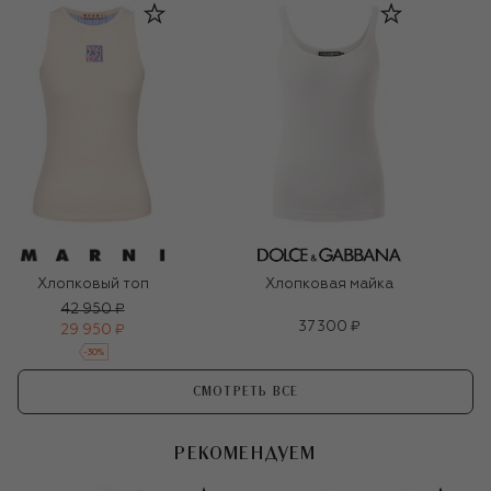
Хлопковый топ
Хлопковая майка
42 950 ₽
37 300 ₽
29 950 ₽
-
30
%
СМОТРЕТЬ ВСЕ
РЕКОМЕНДУЕМ