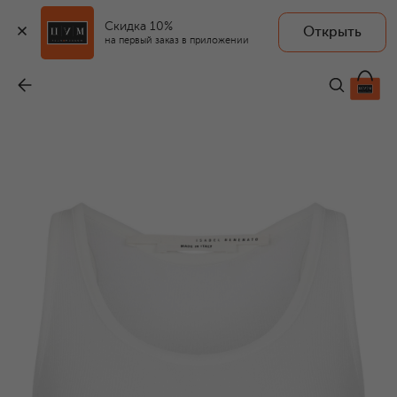
Скидка 10%
Открыть
на первый заказ в приложении
Топ
-
18 300 ₽