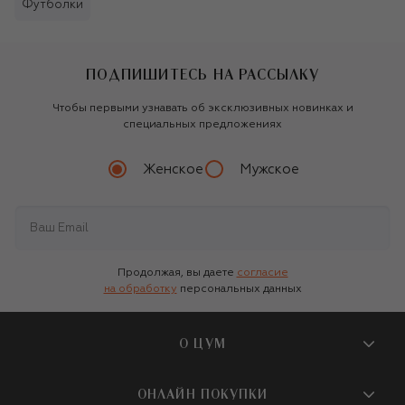
Футболки
ПОДПИШИТЕСЬ НА РАССЫЛКУ
Чтобы первыми узнавать об эксклюзивных новинках и
специальных предложениях
Женское
Мужское
Продолжая, вы даете
согласие
на обработку
персональных данных
О ЦУМ
О магазине
ОНЛАЙН ПОКУПКИ