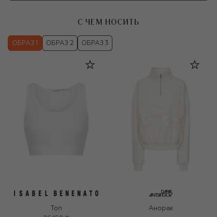
С ЧЕМ НОСИТЬ
ОБРАЗ 1
ОБРАЗ 2
ОБРАЗ 3
Топ
Анорак