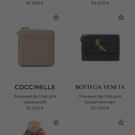
43 200 ₽
69 300 ₽
Кожаный футляр для
Кожаный футляр для
украшений
кредитных карт
10 290 ₽
107 500 ₽