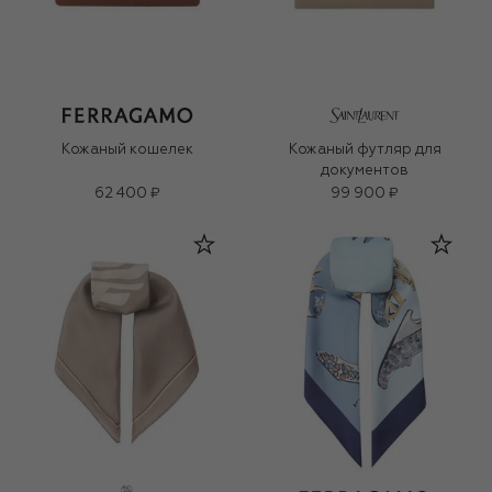
Кожаный кошелек
Кожаный футляр для
документов
62 400 ₽
99 900 ₽