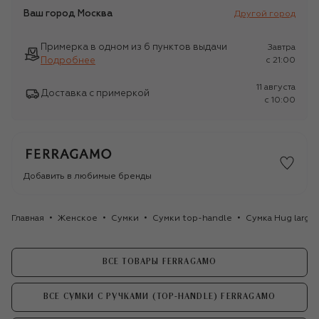
Ваш город
Москва
Другой город
Примерка в одном из 6 пунктов выдачи
Завтра
Подробнее
c 21:00
11 августа
Доставка с примеркой
c 10:00
Добавить в любимые бренды
Главная
Женское
Сумки
Сумки top-handle
Сумка Hug large
ВСЕ ТОВАРЫ FERRAGAMO
ВСЕ СУМКИ С РУЧКАМИ (TOP-HANDLE) FERRAGAMO