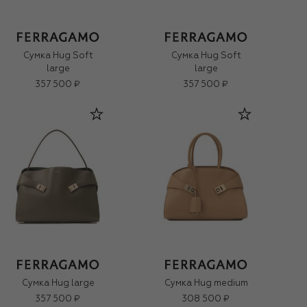
Сумка Hug Soft
Сумка Hug Soft
large
large
357 500 ₽
357 500 ₽
Сумка Hug large
Сумка Hug medium
357 500 ₽
308 500 ₽