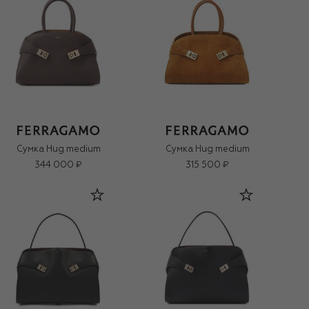
Сумка Hug medium
Сумка Hug medium
344 000 ₽
315 500 ₽