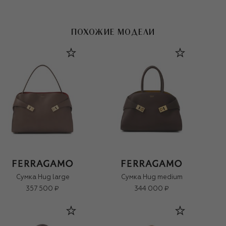
ПОХОЖИЕ МОДЕЛИ
Сумка Hug large
Сумка Hug medium
357 500 ₽
344 000 ₽