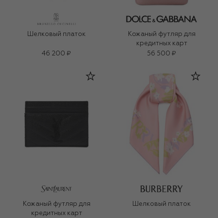
Шелковый платок
Кожаный футляр для
кредитных карт
46 200 ₽
56 500 ₽
Кожаный футляр для
Шелковый платок
кредитных карт