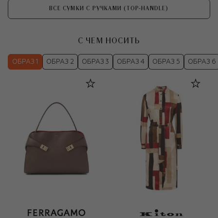
ВСЕ СУМКИ С РУЧКАМИ (TOP-HANDLE)
С ЧЕМ НОСИТЬ
ОБРАЗ 1
ОБРАЗ 2
ОБРАЗ 3
ОБРАЗ 4
ОБРАЗ 5
ОБРАЗ 6