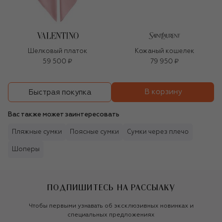
Шелковый платок
Кожаный кошелек
59 500 ₽
79 950 ₽
В корзину
Быстрая покупка
Вас также может заинтересовать
Пляжные сумки
Поясные сумки
Сумки через плечо
Шоперы
ПОДПИШИТЕСЬ НА РАССЫЛКУ
Чтобы первыми узнавать об эксклюзивных новинках и
специальных предложениях