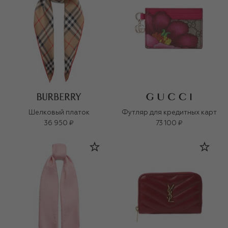
Шелковый платок
Футляр для кредитных карт
36 950 ₽
73 100 ₽