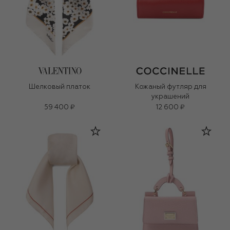
Шелковый платок
Кожаный футляр для
украшений
59 400 ₽
12 600 ₽