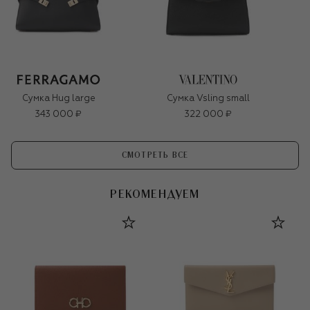
Сумка Hug large
Сумка Vsling small
343 000 ₽
322 000 ₽
СМОТРЕТЬ ВСЕ
РЕКОМЕНДУЕМ