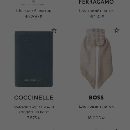
Шелковый платок
Шелковый платок
46 200 ₽
59 150 ₽
Кожаный футляр для
Шелковый платок
кредитных карт
7 875 ₽
18 000 ₽