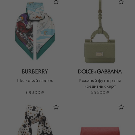
Шелковый платок
Кожаный футляр для
кредитных карт
69 300 ₽
56 500 ₽