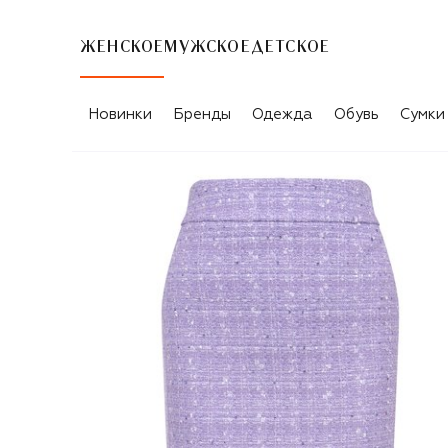
ЖЕНСКОЕ
МУЖСКОЕ
ДЕТСКОЕ
Новинки
Бренды
Одежда
Обувь
Сумки