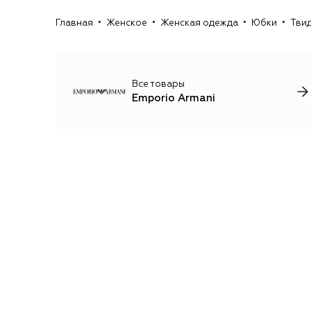
Главная
Женское
Женская одежда
Юбки
Твид
Все товары
Emporio Armani