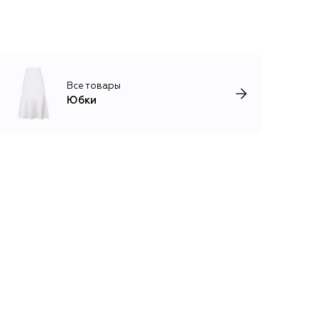
Все товары
Юбки