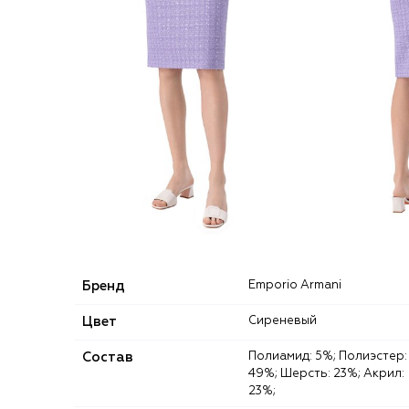
Бренд
Emporio Armani
Цвет
Сиреневый
Состав
Полиамид: 5%; Полиэстер:
49%; Шерсть: 23%; Акрил:
23%;