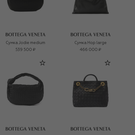
Сумка Jodie medium
Сумка Hop large
539 500 ₽
466 000 ₽