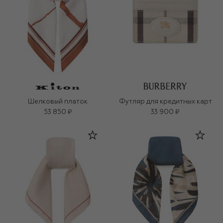
Шелковый платок
Футляр для кредитных карт
53 850 ₽
33 900 ₽