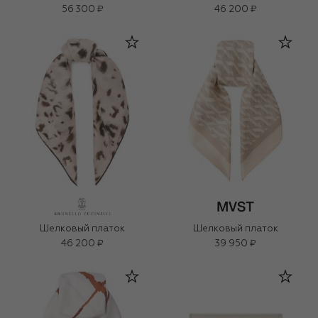
56 300 ₽
46 200 ₽
Шелковый платок
Шелковый платок
46 200 ₽
39 950 ₽