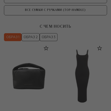
ВСЕ СУМКИ С РУЧКАМИ (TOP-HANDLE)
С ЧЕМ НОСИТЬ
ОБРАЗ 1
ОБРАЗ 2
ОБРАЗ 3