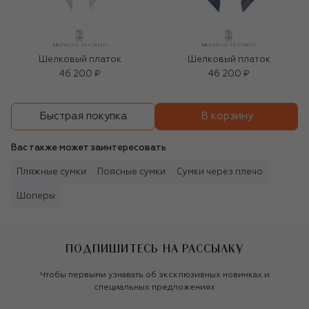
Шелковый платок
Шелковый платок
46 200 ₽
46 200 ₽
В корзину
Быстрая покупка
Вас также может заинтересовать
Пляжные сумки
Поясные сумки
Сумки через плечо
Шоперы
ПОДПИШИТЕСЬ НА РАССЫЛКУ
Чтобы первыми узнавать об эксклюзивных новинках и
специальных предложениях