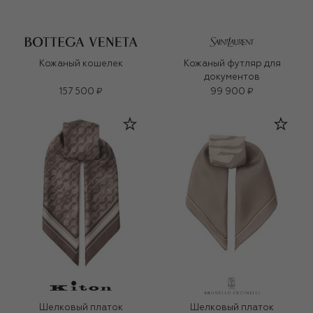
Кожаный кошелек
Кожаный футляр для
документов
157 500 ₽
99 900 ₽
Шелковый платок
Шелковый платок