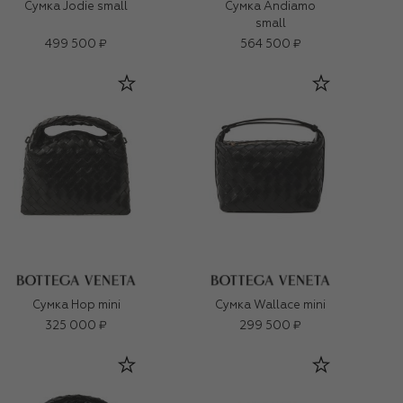
Сумка Jodie small
Сумка Andiamo
small
499 500 ₽
564 500 ₽
Сумка Hop mini
Сумка Wallace mini
325 000 ₽
299 500 ₽