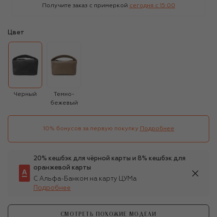
Получите заказ с примеркой
сегодня c 15:00
Цвет
Черный
Темно-
бежевый
10% бонусов за первую покупку
Подробнее
20% кешбэк для чёрной карты и 8% кешбэк для
оранжевой карты
С Альфа-Банком на карту ЦУМа
Подробнее
СМОТРЕТЬ ПОХОЖИЕ МОДЕЛИ