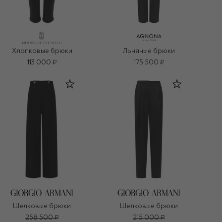
Хлопковые брюки
Льняные брюки
113 000 ₽
175 500 ₽
Шелковые брюки
Шелковые брюки
258 500 ₽
215 000 ₽