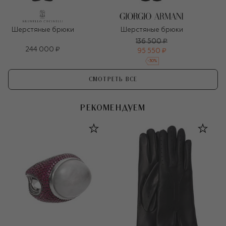
Шерстяные брюки
Шерстяные брюки
136 500 ₽
244 000 ₽
95 550 ₽
-
30
%
СМОТРЕТЬ ВСЕ
РЕКОМЕНДУЕМ