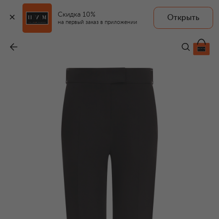
Скидка 10%
Открыть
на первый заказ в приложении
Хлопковые брюки
-
152 000 ₽