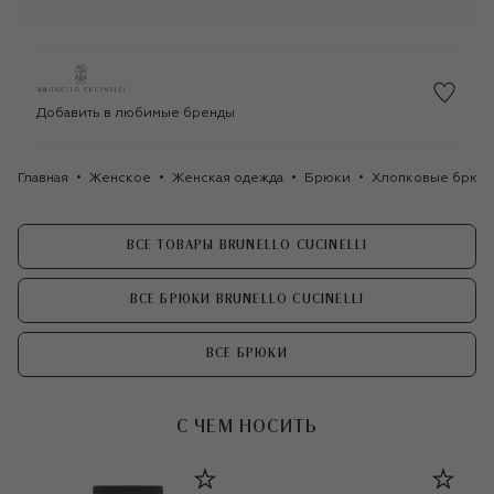
Добавить в любимые бренды
Главная
Женское
Женская одежда
Брюки
Хлопковые брюки 
ВСЕ ТОВАРЫ BRUNELLO CUCINELLI
ВСЕ БРЮКИ BRUNELLO CUCINELLI
ВСЕ БРЮКИ
С ЧЕМ НОСИТЬ