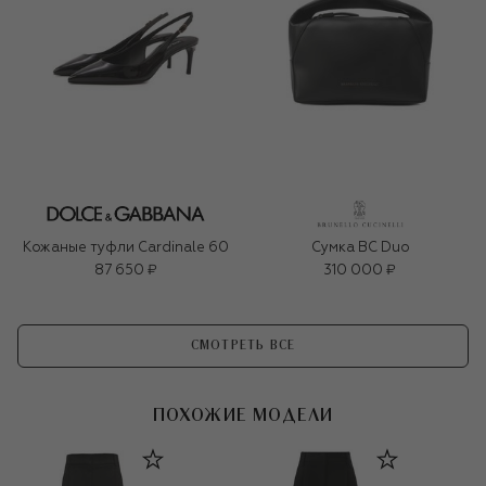
Кожаные туфли Cardinale 60
Сумка BC Duo
87 650 ₽
310 000 ₽
СМОТРЕТЬ ВСЕ
ПОХОЖИЕ МОДЕЛИ