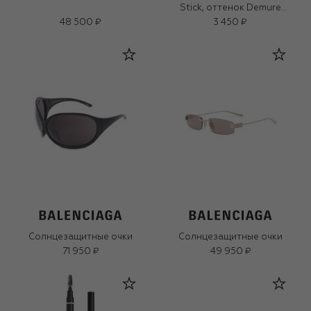
Stick, оттенок Demure
Diamonds (1,6g)
48 500 ₽
3 450 ₽
Солнцезащитные очки
Солнцезащитные очки
71 950 ₽
49 950 ₽