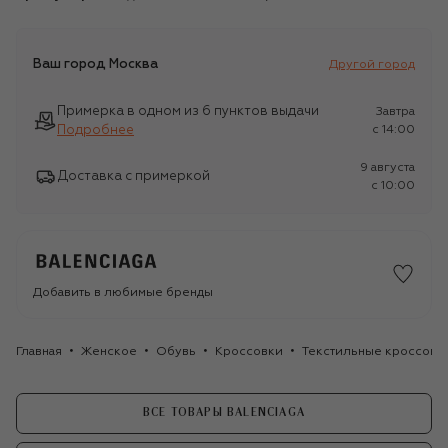
Ваш город
Москва
Другой город
Примерка в одном из 6 пунктов выдачи
Завтра
Подробнее
c 14:00
9 августа
Доставка с примеркой
c 10:00
Добавить в любимые бренды
Главная
Женское
Обувь
Кроссовки
Текстильные кроссовки
ВСЕ ТОВАРЫ BALENCIAGA