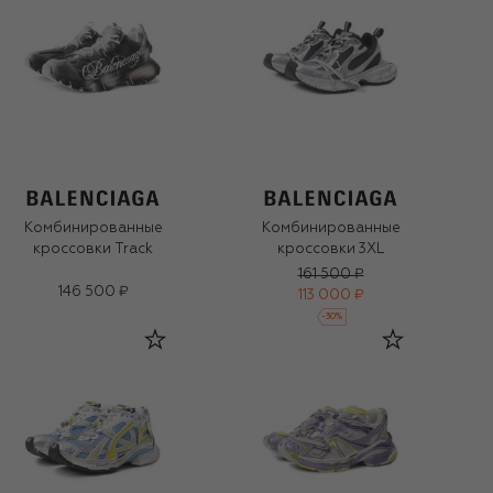
Комбинированные
Комбинированные
кроссовки Track
кроссовки 3XL
161 500 ₽
146 500 ₽
113 000 ₽
-
30
%