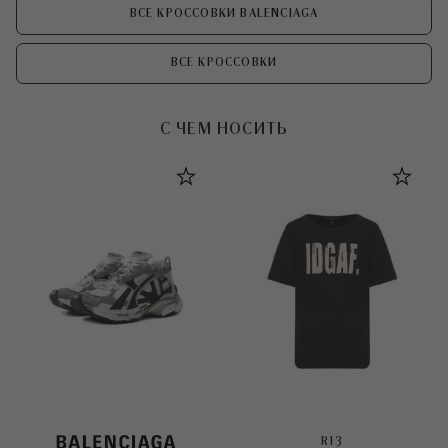
ВСЕ КРОССОВКИ BALENCIAGA
ВСЕ КРОССОВКИ
С ЧЕМ НОСИТЬ
R13