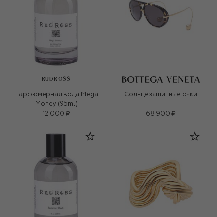
RUDROSS
Парфюмерная вода Mega
Солнцезащитные очки
Money (95ml)
12 000 ₽
68 900 ₽