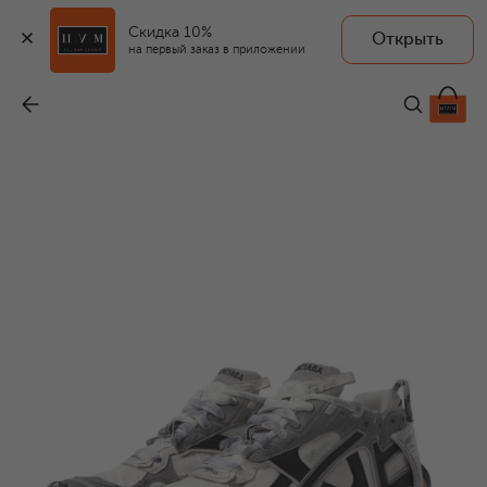
Скидка 10%
Открыть
на первый заказ в приложении
Текстильные кроссовки Runner
-
150 000 ₽