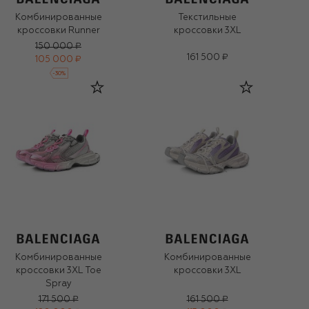
Комбинированные
Текстильные
кроссовки Runner
кроссовки 3XL
150 000 ₽
161 500 ₽
105 000 ₽
-
30
%
Комбинированные
Комбинированные
кроссовки 3XL Toe
кроссовки 3XL
Spray
171 500 ₽
161 500 ₽