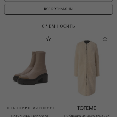
ВСЕ БОТИЛЬОНЫ
С ЧЕМ НОСИТЬ
Ботильоны Lionora 50
Дубленка из меха ягненка