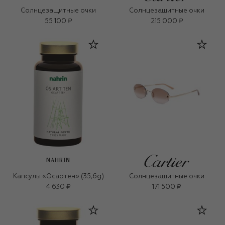
Солнцезащитные очки
Солнцезащитные очки
55 100 ₽
215 000 ₽
NAHRIN
Капсулы «Осартен» (35,6g)
Солнцезащитные очки
4 630 ₽
171 500 ₽