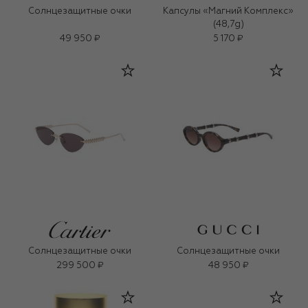
Солнцезащитные очки
Капсулы «Магний Комплекс»
(48,7g)
49 950 ₽
5 170 ₽
Солнцезащитные очки
Солнцезащитные очки
299 500 ₽
48 950 ₽