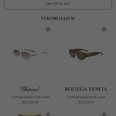
СМОТРЕТЬ ВСЕ
РЕКОМЕНДУЕМ
Солнцезащитные очки
Солнцезащитные очки
136 000 ₽
59 050 ₽