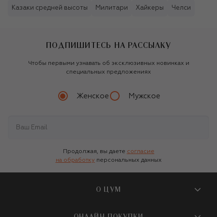
Казаки средней высоты
Милитари
Хайкеры
Челси
ПОДПИШИТЕСЬ НА РАССЫЛКУ
Чтобы первыми узнавать об эксклюзивных новинках и
специальных предложениях
Женское
Мужское
Продолжая, вы даете
согласие
на обработку
персональных данных
О ЦУМ
О магазине