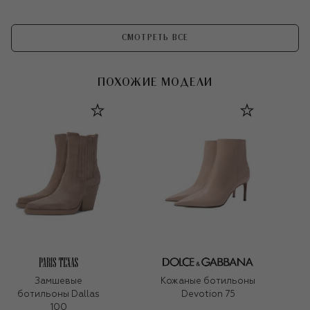
СМОТРЕТЬ ВСЕ
ПОХОЖИЕ МОДЕЛИ
Замшевые
Кожаные ботильоны
ботильоны Dallas
Devotion 75
100