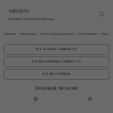
Добавить в любимые бренды
Главная
Интерьер
Аксессуары для дома
Мелочницы
Мелочн
ВСЕ ТОВАРЫ FORNASETTI
ВСЕ МЕЛОЧНИЦЫ FORNASETTI
ВСЕ МЕЛОЧНИЦЫ
ПОХОЖИЕ МОДЕЛИ