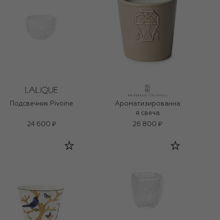
Подсвечник Pivoine
Ароматизированна
я свеча
24 600 ₽
26 800 ₽