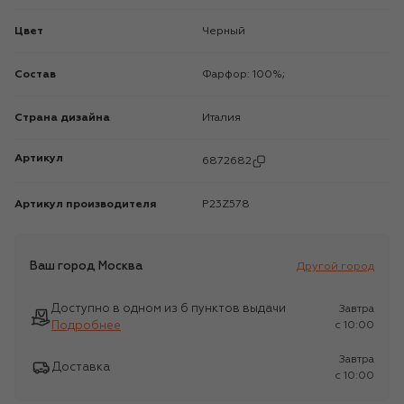
Цвет
Черный
Состав
Фарфор: 100%;
Страна дизайна
Италия
Артикул
6872682
Артикул производителя
P23Z578
Ваш город
Москва
Другой город
Доступно в одном из 6 пунктов выдачи
Завтра
Подробнее
c 10:00
Завтра
Доставка
c 10:00