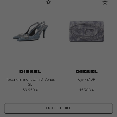
Текстильные туфли D-Venus
Сумка 1DR
SB
59 950 ₽
45 300 ₽
СМОТРЕТЬ ВСЕ