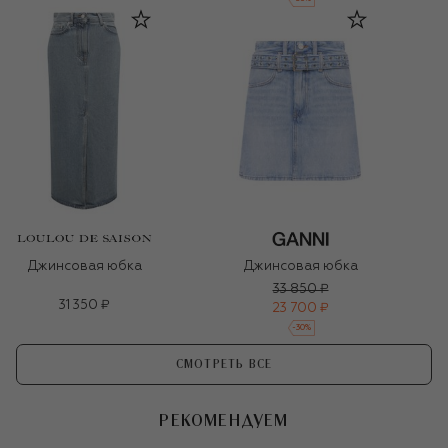
Джинсовая юбка
Джинсовая юбка
33 850 ₽
31 350 ₽
23 700 ₽
-
30
%
СМОТРЕТЬ ВСЕ
РЕКОМЕНДУЕМ