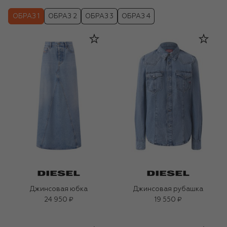
ОБРАЗ 1
ОБРАЗ 2
ОБРАЗ 3
ОБРАЗ 4
Джинсовая юбка
Джинсовая рубашка
24 950 ₽
19 550 ₽