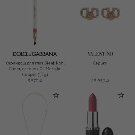
Карандаш для глаз Sleek Kohl
Серьги
Glider, оттенок 04 Metallic
Copper (1,2g)
3 570 ₽
49 950 ₽