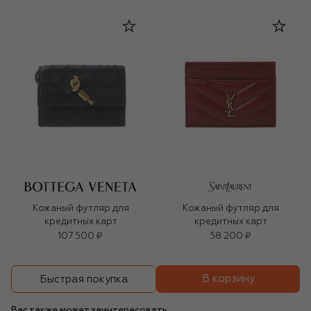
Кожаный футляр для
Кожаный футляр для
кредитных карт
кредитных карт
107 500 ₽
58 200 ₽
В корзину
Быстрая покупка
Вас также может заинтересовать