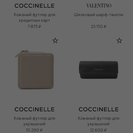
Кожаный футляр для
Шелковый шарф-твилли
кредитных карт
7 875 ₽
25 150 ₽
Кожаный футляр для
Кожаный футляр для
украшений
украшений
10 290 ₽
12 600 ₽