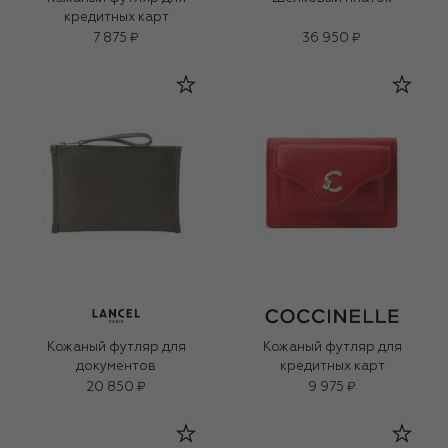
кредитных карт
7 875 ₽
36 950 ₽
Кожаный футляр для
Кожаный футляр для
документов
кредитных карт
20 850 ₽
9 975 ₽