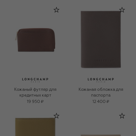
Кожаный футляр для
Кожаная обложка для
кредитных карт
паспорта
19 950 ₽
12 400 ₽