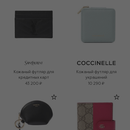
Кожаный футляр для
Кожаный футляр для
кредитных карт
украшений
43 200 ₽
10 290 ₽