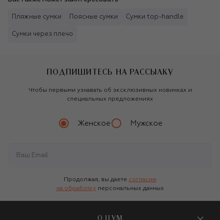
Пляжные сумки
Поясные сумки
Сумки top-handle
Сумки через плечо
ПОДПИШИТЕСЬ НА РАССЫЛКУ
Чтобы первыми узнавать об эксклюзивных новинках и
специальных предложениях
Женское
Мужское
Продолжая, вы даете
согласие
на обработку
персональных данных
О ЦУМ