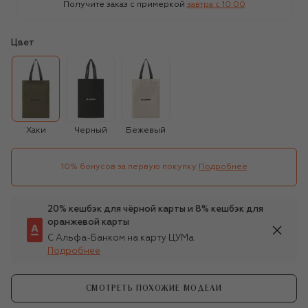
Получите заказ с примеркой
завтра c 10:00
Цвет
Хаки
Черный
Бежевый
10% бонусов за первую покупку
Подробнее
20% кешбэк для чёрной карты и 8% кешбэк для
оранжевой карты
С Альфа-Банком на карту ЦУМа
Подробнее
СМОТРЕТЬ ПОХОЖИЕ МОДЕЛИ