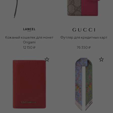
Кожаный кошелек для монет
Футляр для кредитных карт
Origami
12 150 ₽
76 350 ₽