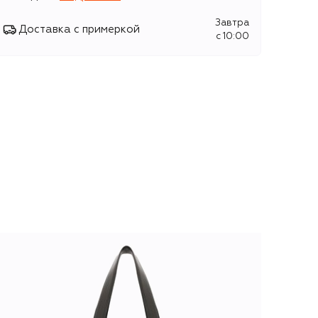
Завтра
Доставка с примеркой
c 10:00