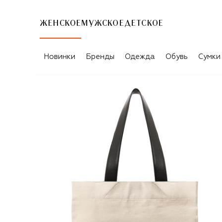
ЖЕНСКОЕ
МУЖСКОЕ
ДЕТСКОЕ
Новинки
Бренды
Одежда
Обувь
Сумки