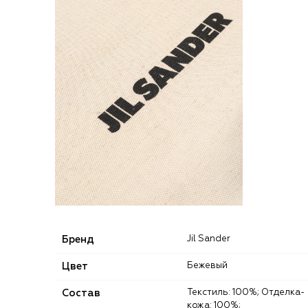
Бренд
Jil Sander
Цвет
Бежевый
Состав
Текстиль: 100%; Отделка-
кожа: 100%;