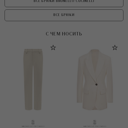
ВСЕ БРЮКИ BRUNELLO CUCINELLI
ВСЕ БРЮКИ
С ЧЕМ НОСИТЬ