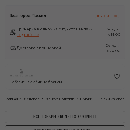
Ваш город
Москва
Другой город
Примерка в одном из 6 пунктов выдачи
Сегодня
Подробнее
c 14:00
Сегодня
Доставка с примеркой
c 20:00
Добавить в любимые бренды
Главная
Женское
Женская одежда
Брюки
Брюки из хлопка и
ВСЕ ТОВАРЫ BRUNELLO CUCINELLI